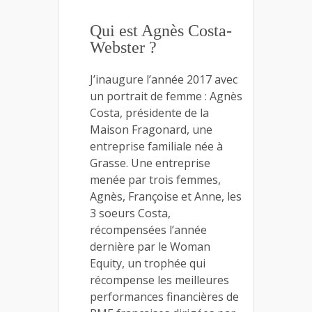
Qui est Agnès Costa-
Webster ?
J’inaugure l’année 2017 avec
un portrait de femme : Agnès
Costa, présidente de la
Maison Fragonard, une
entreprise familiale née à
Grasse. Une entreprise
menée par trois femmes,
Agnès, Françoise et Anne, les
3 soeurs Costa,
récompensées l’année
dernière par le Woman
Equity, un trophée qui
récompense les meilleures
performances financières de