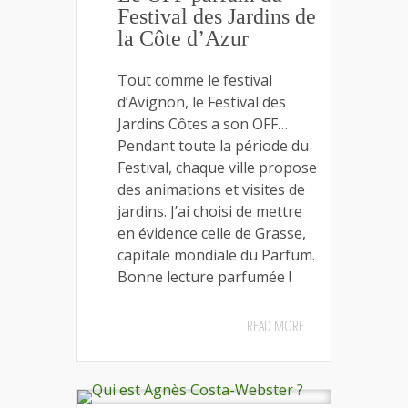
Festival des Jardins de
la Côte d’Azur
Tout comme le festival
d’Avignon, le Festival des
Jardins Côtes a son OFF…
Pendant toute la période du
Festival, chaque ville propose
des animations et visites de
jardins. J’ai choisi de mettre
en évidence celle de Grasse,
capitale mondiale du Parfum.
Bonne lecture parfumée !
READ MORE