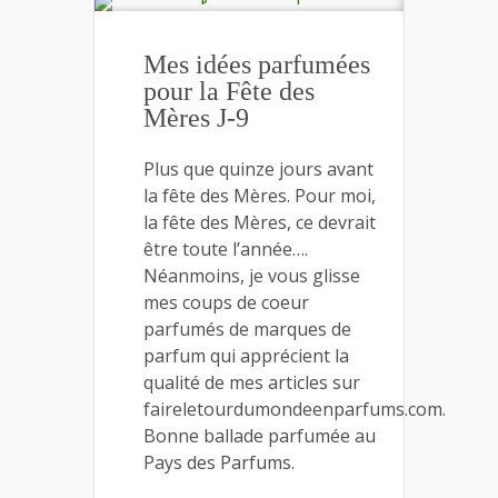
Mes idées parfumées
pour la Fête des
Mères J-9
Plus que quinze jours avant
la fête des Mères. Pour moi,
la fête des Mères, ce devrait
être toute l’année….
Néanmoins, je vous glisse
mes coups de coeur
parfumés de marques de
parfum qui apprécient la
qualité de mes articles sur
faireletourdumondeenparfums.com.
Bonne ballade parfumée au
Pays des Parfums.