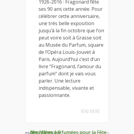
1926-2016 : Fragonard fête
ses 90 ans cette année. Pour
célébrer cette anniversaire,
une très belle exposition
jusqu’à la fin octobre que l’on
peut voire soit à Grasse soit
au Musée du Parfum, square
de l’Opéra Louis-Jouvet à
Paris. Aujourd’hui c’est d’un
livre “Fragonard, l’amour du
parfum” dont je vais vous
parler. Une lecture
indispensable, vivante et
passionnante.
READ MORE