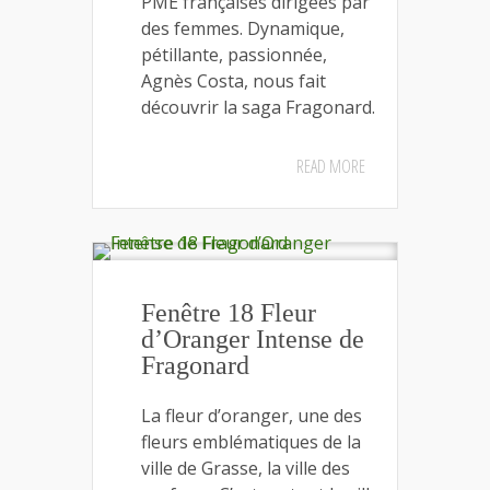
PME françaises dirigées par
des femmes. Dynamique,
pétillante, passionnée,
Agnès Costa, nous fait
découvrir la saga Fragonard.
READ MORE
Fenêtre 18 Fleur
d’Oranger Intense de
Fragonard
La fleur d’oranger, une des
fleurs emblématiques de la
ville de Grasse, la ville des