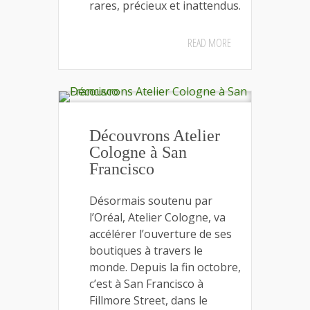
rares, précieux et inattendus.
READ MORE
Découvrons Atelier
Cologne à San
Francisco
Désormais soutenu par
l’Oréal, Atelier Cologne, va
accélérer l’ouverture de ses
boutiques à travers le
monde. Depuis la fin octobre,
c’est à San Francisco à
Fillmore Street, dans le