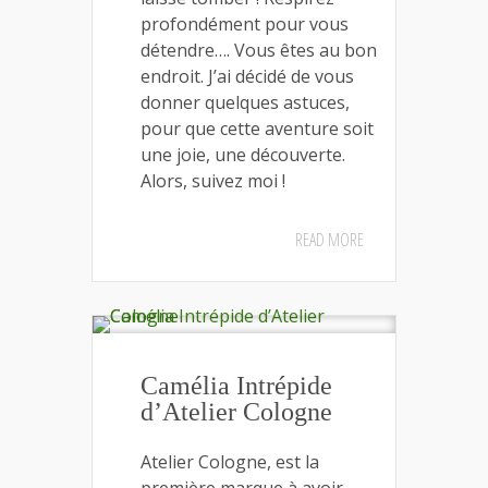
profondément pour vous
détendre…. Vous êtes au bon
endroit. J’ai décidé de vous
donner quelques astuces,
pour que cette aventure soit
une joie, une découverte.
Alors, suivez moi !
READ MORE
Camélia Intrépide
d’Atelier Cologne
Atelier Cologne, est la