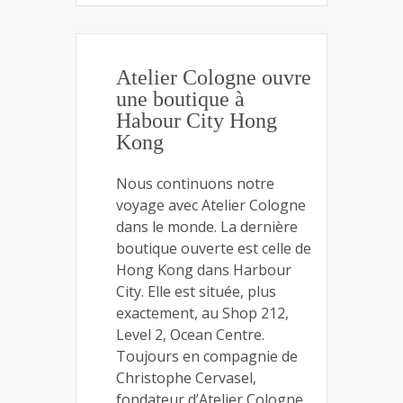
Atelier Cologne ouvre
une boutique à
Habour City Hong
Kong
Nous continuons notre
voyage avec Atelier Cologne
dans le monde. La dernière
boutique ouverte est celle de
Hong Kong dans Harbour
City. Elle est située, plus
exactement, au Shop 212,
Level 2, Ocean Centre.
Toujours en compagnie de
Christophe Cervasel,
fondateur d’Atelier Cologne,