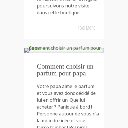
poursuivons notre visite
dans cette boutique.
READ MORE
Comment choisir un
parfum pour papa
Votre papa aime le parfum
et vous avez donc décidé de
lui en offrir un. Que lui
acheter ? Panique à bord !
Personne autour de vous n’a
la moindre idée et vous
laisse tomber ! Respirez