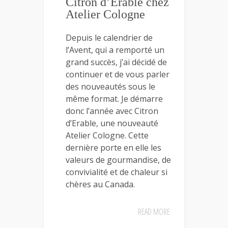
Citron d’Erable chez
Atelier Cologne
Depuis le calendrier de
l’Avent, qui a remporté un
grand succès, j’ai décidé de
continuer et de vous parler
des nouveautés sous le
même format. Je démarre
donc l’année avec Citron
d’Erable, une nouveauté
Atelier Cologne. Cette
dernière porte en elle les
valeurs de gourmandise, de
convivialité et de chaleur si
chères au Canada.
READ MORE