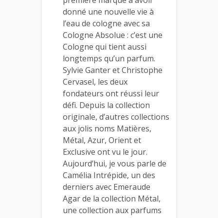
première marque à avoir
donné une nouvelle vie à
l’eau de cologne avec sa
Cologne Absolue : c’est une
Cologne qui tient aussi
longtemps qu’un parfum.
Sylvie Ganter et Christophe
Cervasel, les deux
fondateurs ont réussi leur
défi. Depuis la collection
originale, d’autres collections
aux jolis noms Matières,
Métal, Azur, Orient et
Exclusive ont vu le jour.
Aujourd’hui, je vous parle de
Camélia Intrépide, un des
derniers avec Emeraude
Agar de la collection Métal,
une collection aux parfums