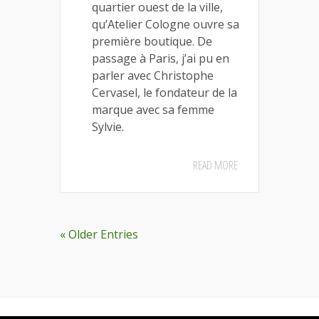
quartier ouest de la ville,
qu’Atelier Cologne ouvre sa
première boutique. De
passage à Paris, j’ai pu en
parler avec Christophe
Cervasel, le fondateur de la
marque avec sa femme
Sylvie.
READ MORE
« Older Entries