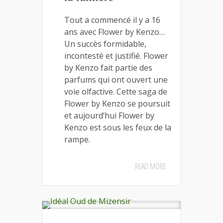
Tout a commencé il y a 16
ans avec Flower by Kenzo…
Un succès formidable,
incontesté et justifié. Flower
by Kenzo fait partie des
parfums qui ont ouvert une
voie olfactive. Cette saga de
Flower by Kenzo se poursuit
et aujourd’hui Flower by
Kenzo est sous les feux de la
rampe.
READ MORE