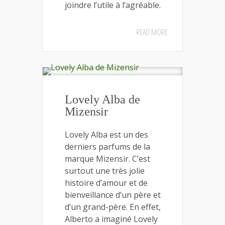
joindre l’utile à l’agréable.
READ MORE
Lovely Alba de
Mizensir
Lovely Alba est un des
derniers parfums de la
marque Mizensir. C’est
surtout une très jolie
histoire d’amour et de
bienveillance d’un père et
d’un grand-père. En effet,
Alberto a imaginé Lovely