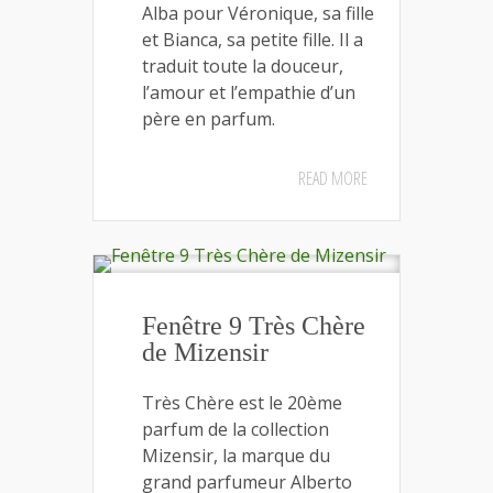
Alba pour Véronique, sa fille
et Bianca, sa petite fille. Il a
traduit toute la douceur,
l’amour et l’empathie d’un
père en parfum.
READ MORE
Fenêtre 9 Très Chère
de Mizensir
Très Chère est le 20ème
parfum de la collection
Mizensir, la marque du
grand parfumeur Alberto