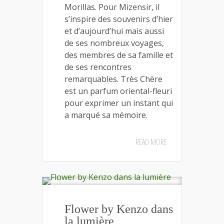
Morillas. Pour Mizensir, il
s’inspire des souvenirs d’hier
et d’aujourd’hui mais aussi
de ses nombreux voyages,
des membres de sa famille et
de ses rencontres
remarquables. Très Chère
est un parfum oriental-fleuri
pour exprimer un instant qui
a marqué sa mémoire.
READ MORE
Flower by Kenzo dans
la lumière