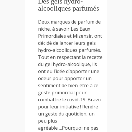
Des gels hydro-
alcooliques parfumés
Deux marques de parfum de
niche, à savoir Les Eaux
Primordiales et Mizensir, ont
décidé de lancer leurs gels
hydro-alcooliques parfumés.
Tout en respectant la recette
du gel hydro-alcoolique, ils
ont eu l’idée d’apporter une
odeur pour apporter un
sentiment de bien-être à ce
geste primordial pour
combattre le covid-19. Bravo
pour leur initiative ! Rendre
un geste du quotidien, un
peu plus
agréable….Pourquoi ne pas