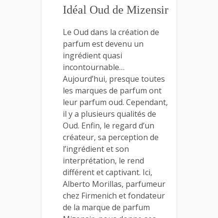
Idéal Oud de Mizensir
Le Oud dans la création de
parfum est devenu un
ingrédient quasi
incontournable…
Aujourd’hui, presque toutes
les marques de parfum ont
leur parfum oud. Cependant,
il y a plusieurs qualités de
Oud. Enfin, le regard d’un
créateur, sa perception de
l’ingrédient et son
interprétation, le rend
différent et captivant. Ici,
Alberto Morillas, parfumeur
chez Firmenich et fondateur
de la marque de parfum