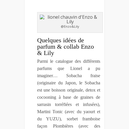
@Enzo&Lily
Quelques idées de
parfum & collab Enzo
& Lily
Parmi le catalogue des différents
parfums que Lionel a pu
imaginer… Sobacha fraise
(originaire du Japon, le Sobacha
est une boisson originale, detox et
cocooning à base de graines de
sarrasin torréfiées et infusées),
Martini Tonic (avec du yaourt et
du YUZU), sorbet framboise
façon Plombières (avec des