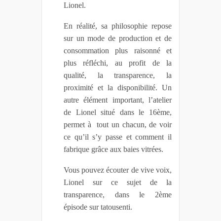
Lionel.
En réalité, sa philosophie repose
sur un mode de production et de
consommation plus raisonné et
plus réfléchi, au profit de la
qualité, la transparence, la
proximité et la disponibilité.
Un
autre élément important, l’atelier
de Lionel situé dans le 16ème,
permet à tout un chacun, de voir
ce qu’il s’y passe et comment il
fabrique grâce aux baies vitrées.
Vous pouvez écouter de vive voix,
Lionel sur ce sujet de la
transparence, dans le 2ème
épisode sur tatousenti.