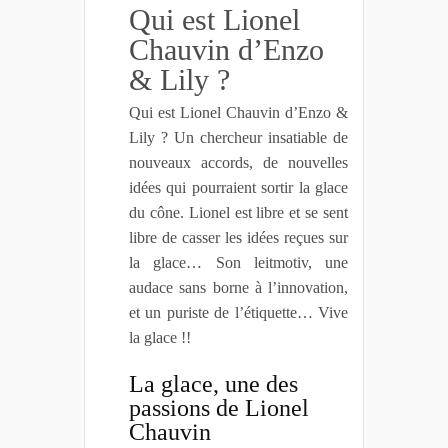
Qui est Lionel
Chauvin d’Enzo
& Lily ?
Qui est Lionel Chauvin d’Enzo &
Lily ? Un c
hercheur insatiable de
nouveaux accords, de nouvelles
idées qui pourraient sortir la glace
du cône. Lionel est libre et se sent
libre de casser les idées reçues sur
la glace… Son leitmotiv, une
audace sans borne à l’innovation,
et un puriste de l’étiquette… Vive
la glace !!
La glace, une des
passions de Lionel
Chauvin