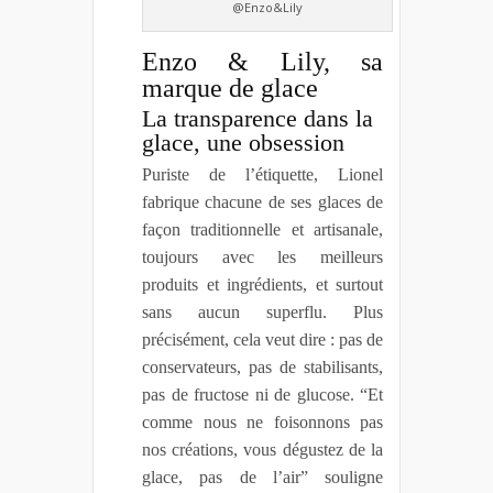
@Enzo&Lily
Enzo & Lily, sa
marque de glace
La transparence dans la
glace, une obsession
Puriste de l’étiquette, Lionel
fabrique chacune de ses glaces de
façon traditionnelle et artisanale,
toujours avec les meilleurs
produits et ingrédients, et surtout
sans aucun superflu. Plus
précisément, cela veut dire : pas de
conservateurs, pas de stabilisants,
pas de fructose ni de glucose. “Et
comme nous ne foisonnons pas
nos créations, vous dégustez de la
glace, pas de l’air” souligne