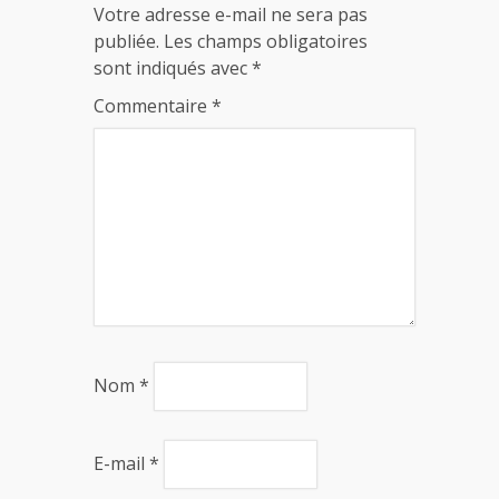
Votre adresse e-mail ne sera pas
publiée.
Les champs obligatoires
sont indiqués avec
*
Commentaire
*
Nom
*
E-mail
*