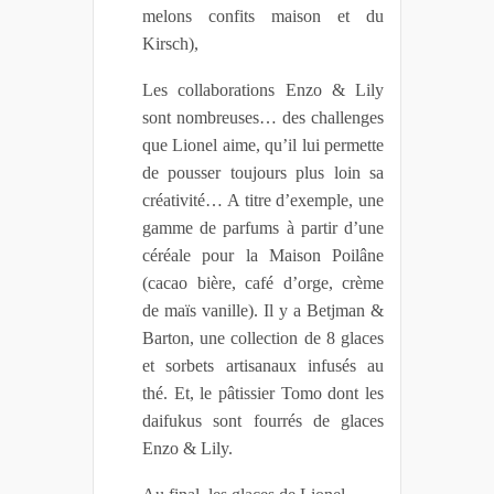
melons confits maison et du
Kirsch),
Les collaborations Enzo & Lily
sont nombreuses… des challenges
que Lionel aime, qu’il lui permette
de pousser toujours plus loin sa
créativité… A titre d’exemple, une
gamme de parfums à partir d’une
céréale pour la Maison Poilâne
(cacao bière, café d’orge, crème
de maïs vanille). Il y a Betjman &
Barton, une collection de 8 glaces
et sorbets artisanaux infusés au
thé. Et, le pâtissier Tomo dont les
daifukus sont fourrés de glaces
Enzo & Lily.