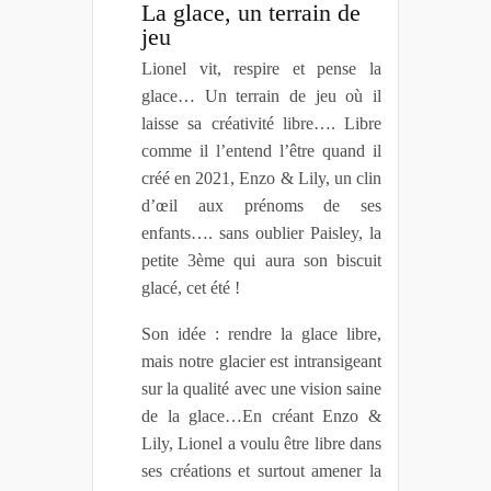
La glace, un terrain de
jeu
Lionel vit, respire et pense la
glace… Un terrain de jeu où il
laisse sa créativité libre…. Libre
comme il l’entend l’être quand il
créé en
2021, Enzo & Lily, un clin
d’œil aux prénoms de ses
enfants…. sans oublier Paisley, la
petite 3ème qui aura son biscuit
glacé, cet été !
Son idée : rendre la glace libre,
mais notre glacier est intransigeant
sur la qualité avec une vision saine
de la glace…En créant Enzo &
Lily, Lionel
a voulu être libre dans
ses créations et surtout amener la