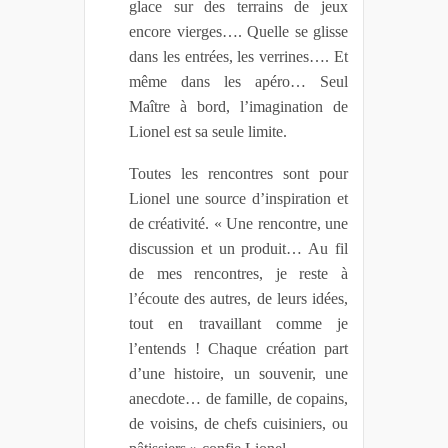
glace sur des terrains de jeux
encore vierges…. Quelle se glisse
dans les entrées, les verrines…. Et
même dans les apéro… Seul
Maître à bord, l’imagination de
Lionel est sa seule limite.
Toutes les rencontres sont pour
Lionel une source d’inspiration et
de créativité. « Une rencontre, une
discussion et un produit… Au fil
de mes rencontres, je reste à
l’écoute des autres, de leurs idées,
tout en travaillant comme je
l’entends ! Chaque création part
d’une histoire, un souvenir, une
anecdote… de famille, de copains,
de voisins, de chefs cuisiniers, ou