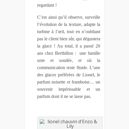
regardant !
C’est ainsi qu’il observe, surveille
l’évolution de la texture, adapte la
turbine à l’œil, tout en n’oubliant
pas le client bien sûr, qui dégustera
la glace ! Au total, il a passé 20
ans chez Berthillon : une famille
unie et soudée, et où la
communication reste fluide.
L’une
des glaces préférées de Lionel, le
parfum noisette et framboise… un
souvenir impérissable et un
parfum dont il ne se lasse pas.