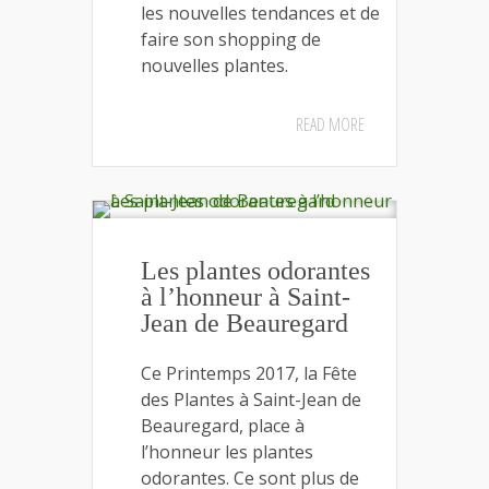
les nouvelles tendances et de
faire son shopping de
nouvelles plantes.
READ MORE
Les plantes odorantes
à l’honneur à Saint-
Jean de Beauregard
Ce Printemps 2017, la Fête
des Plantes à Saint-Jean de
Beauregard, place à
l’honneur les plantes
odorantes. Ce sont plus de