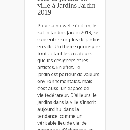
ville à Jardins Jardin
2019
Pour sa nouvelle édition, le
salon Jardins Jardin 2019, se
concentre sur plus de jardins
en ville. Un thème qui inspire
tout autant les créateurs,
que les designers et les
artistes. En effet, le
jardin est porteur de valeurs
environnementales, mais
c’est aussi un espace de
vie fédérateur. D’ailleurs, le
jardins dans la ville s’inscrit
aujourd’hui dans la
tendance, comme un
véritable lieu de vie, de