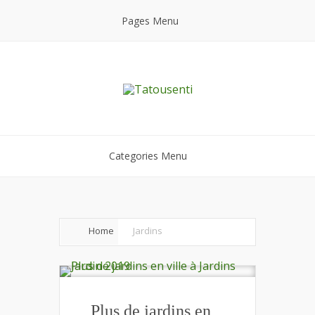
Pages Menu
Categories Menu
Home
Jardins
Plus de jardins en