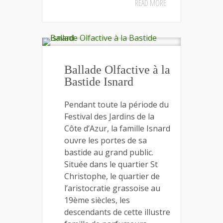
READ MORE
Ballade Olfactive à la
Bastide Isnard
Pendant toute la période du
Festival des Jardins de la
Côte d’Azur, la famille Isnard
ouvre les portes de sa
bastide au grand public.
Située dans le quartier St
Christophe, le quartier de
l’aristocratie grassoise au
19ème siècles, les
descendants de cette illustre