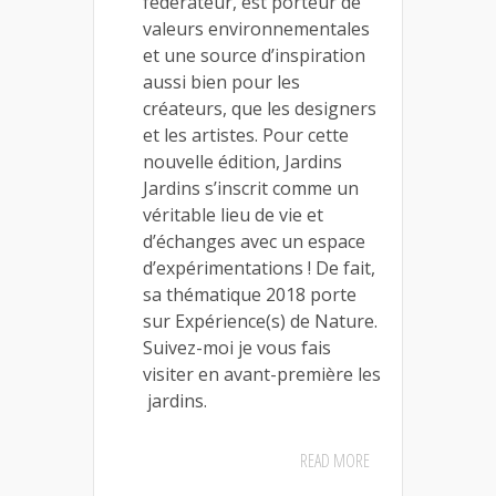
fédérateur, est porteur de
valeurs environnementales
et une source d’inspiration
aussi bien pour les
créateurs, que les designers
et les artistes. Pour cette
nouvelle édition, Jardins
Jardins s’inscrit comme un
véritable lieu de vie et
d’échanges avec un espace
d’expérimentations ! De fait,
sa thématique 2018 porte
sur Expérience(s) de Nature.
Suivez-moi je vous fais
visiter en avant-première les
jardins.
READ MORE