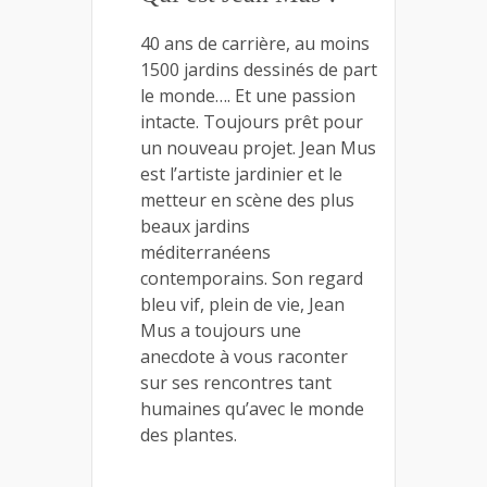
40 ans de carrière, au moins
1500 jardins dessinés de part
le monde…. Et une passion
intacte. Toujours prêt pour
un nouveau projet. Jean Mus
est l’artiste jardinier et le
metteur en scène des plus
beaux jardins
méditerranéens
contemporains. Son regard
bleu vif, plein de vie, Jean
Mus a toujours une
anecdote à vous raconter
sur ses rencontres tant
humaines qu’avec le monde
des plantes.