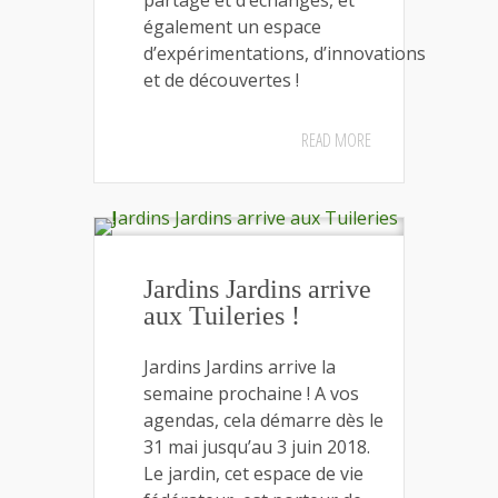
partage et d’échanges, et
également un espace
d’expérimentations, d’innovations
et de découvertes !
READ MORE
Jardins Jardins arrive
aux Tuileries !
Jardins Jardins arrive la
semaine prochaine ! A vos
agendas, cela démarre dès le
31 mai jusqu’au 3 juin 2018.
Le jardin, cet espace de vie