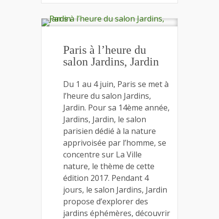
Paris à l’heure du
salon Jardins, Jardin
Du 1 au 4 juin, Paris se met à
l’heure du salon Jardins,
Jardin. Pour sa 14ème année,
Jardins, Jardin, le salon
parisien dédié à la nature
apprivoisée par l’homme, se
concentre sur La Ville
nature, le thème de cette
édition 2017. Pendant 4
jours, le salon Jardins, Jardin
propose d’explorer des
jardins éphémères, découvrir