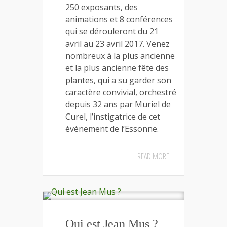
250 exposants, des
animations et 8 conférences
qui se dérouleront du 21
avril au 23 avril 2017. Venez
nombreux à la plus ancienne
et la plus ancienne fête des
plantes, qui a su garder son
caractère convivial, orchestré
depuis 32 ans par Muriel de
Curel, l’instigatrice de cet
événement de l’Essonne.
READ MORE
Qui est Jean Mus ?