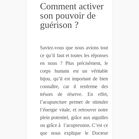
Comment activer
son pouvoir de
guérison ?
Saviez-vous que nous avions tout
ce qu’il faut et toutes les réponses
en nous ? Plus précisément, le
corps humain est un véritable
bijou, qu’il est important de bien
connaître, car il renferme des
trésors de réserve. En effet,
l’acupuncture permet de stimuler
l’énergie vitale, et retrouver notre
plein potentiel, grâce aux aiguilles
ou grâce à l’acupression. C’est ce
que nous explique le Docteur