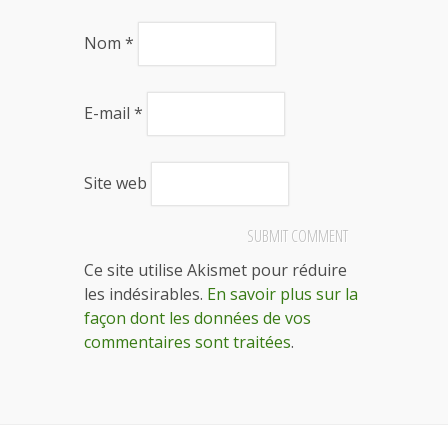
Nom
*
E-mail
*
Site web
Ce site utilise Akismet pour réduire
les indésirables.
En savoir plus sur la
façon dont les données de vos
commentaires sont traitées
.