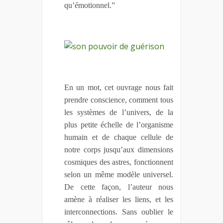
qu’émotionnel.”
En un mot, cet ouvrage nous fait
prendre conscience, comment tous
les systèmes de l’univers, de la
plus petite échelle de l’organisme
humain et de chaque cellule de
notre corps jusqu’aux dimensions
cosmiques des astres, fonctionnent
selon un même modèle universel.
De cette façon, l’auteur nous
amène à réaliser les liens, et les
interconnections. Sans oublier le