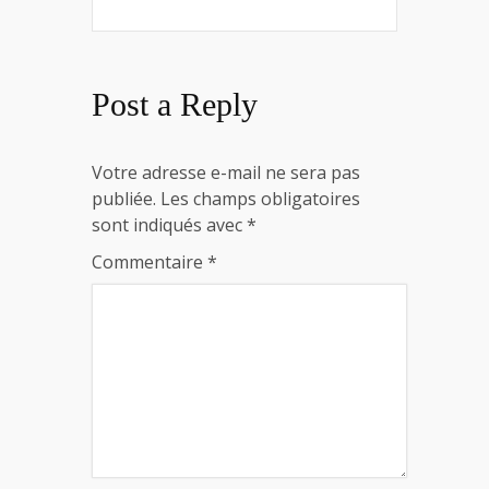
Post a Reply
Votre adresse e-mail ne sera pas
publiée.
Les champs obligatoires
sont indiqués avec
*
Commentaire
*