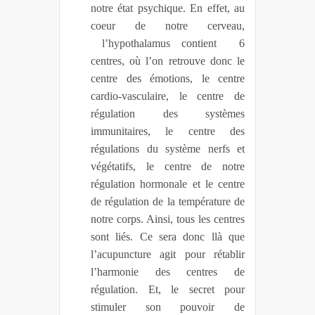
notre état psychique. En effet, au
coeur de notre cerveau,
l’hypothalamus contient 6
centres, où l’on retrouve donc le
centre des émotions, le centre
cardio-vasculaire, le centre de
régulation des systèmes
immunitaires, le centre des
régulations du système nerfs et
végétatifs, le centre de notre
régulation hormonale et le centre
de régulation de la température de
notre corps. Ainsi, tous les centres
sont liés. Ce sera donc llà que
l’acupuncture agit pour rétablir
l’harmonie des centres de
régulation. Et, le secret pour
stimuler son pouvoir de