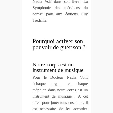
Nadia Volf dans son livre “La
Symphonie des méridiens du
corps” paru aux éditions Guy
Tredaniel.
Pourquoi activer son
pouvoir de guérison ?
Notre corps est un
instrument de musique
Pour le Docteur Nadia Volf,
“chaque organe et chaque
méridien dans notre corps est un
instrument de musique ! A cet
effet, pour jouer tous ensemble, il
est nécessaire de les accorder.