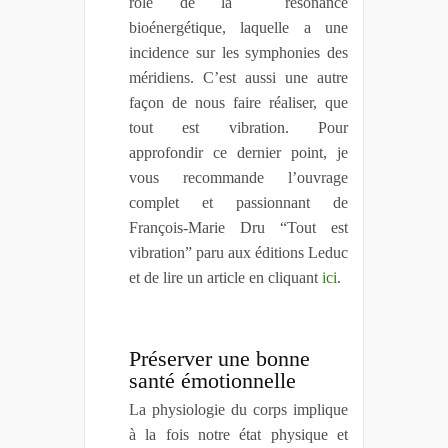
rôle de la résonance
bioénergétique, laquelle a une
incidence sur les symphonies des
méridiens. C’est aussi une autre
façon de nous faire réaliser, que
tout est vibration. Pour
approfondir ce dernier point, je
vous recommande l’ouvrage
complet et passionnant de
François-Marie Dru “Tout est
vibration” paru aux éditions Leduc
et de lire un article en cliquant
ici
.
Préserver une bonne
santé émotionnelle
La physiologie du corps implique
à la fois notre état physique et