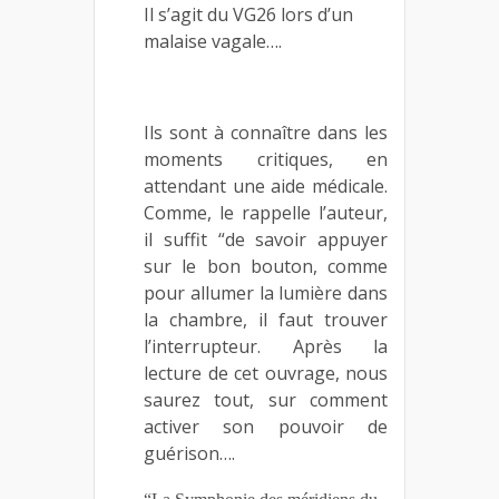
Il s’agit du VG26 lors d’un
malaise vagale….
Ils sont à connaître dans les
moments critiques, en
attendant une aide médicale.
Comme, le rappelle l’auteur,
il suffit “de savoir appuyer
sur le bon bouton, comme
pour allumer la lumière dans
la chambre, il faut trouver
l’interrupteur. Après la
lecture de cet ouvrage, nous
saurez tout, sur comment
activer son pouvoir de
guérison….