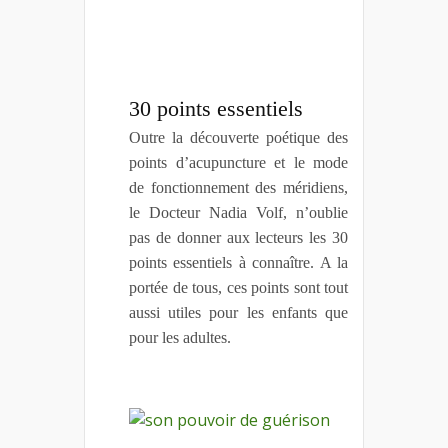
30 points essentiels
Outre la découverte poétique des
points d’acupuncture et le mode
de fonctionnement des méridiens,
le Docteur Nadia Volf, n’oublie
pas de donner aux lecteurs les 30
points essentiels à connaître. A la
portée de tous, ces points sont tout
aussi utiles pour les enfants que
pour les adultes.