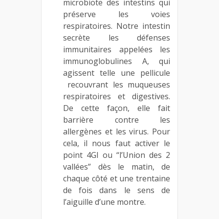
microbiote des intestins qui
préserve les voies
respiratoires. Notre intestin
secrète les défenses
immunitaires appelées les
immunoglobulines A, qui
agissent telle une pellicule
recouvrant les muqueuses
respiratoires et digestives.
De cette façon, elle fait
barrière contre les
allergènes et les virus. Pour
cela, il nous faut activer le
point 4GI ou “l’Union des 2
vallées” dès le matin, de
chaque côté et une trentaine
de fois dans le sens de
l’aiguille d’une montre.