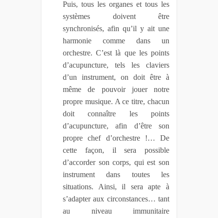
Puis, tous les organes et tous les
systèmes doivent être
synchronisés, afin qu’il y ait une
harmonie comme dans un
orchestre. C’est là que les points
d’acupuncture, tels les claviers
d’un instrument, on doit être à
même de pouvoir jouer notre
propre musique. A ce titre, chacun
doit connaître les points
d’acupuncture, afin d’être son
propre chef d’orchestre !… De
cette façon, il sera possible
d’accorder son corps, qui est son
instrument dans toutes les
situations. Ainsi, il sera apte à
s’adapter aux circonstances… tant
au niveau immunitaire