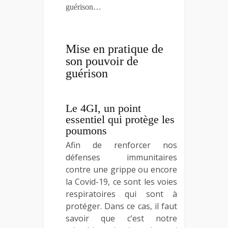
guérison…
Mise en pratique de
son pouvoir de
guérison
Le 4GI, un point
essentiel qui protège les
poumons
Afin de renforcer nos
défenses immunitaires
contre une grippe ou encore
la Covid-19, ce sont les voies
respiratoires qui sont à
protéger. Dans ce cas, il faut
savoir que c’est notre