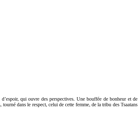
 d’espoir, qui ouvre des perspectives. Une bouffée de bonheur et de
tourné dans le respect, celui de cette femme, de la tribu des Tsaatans