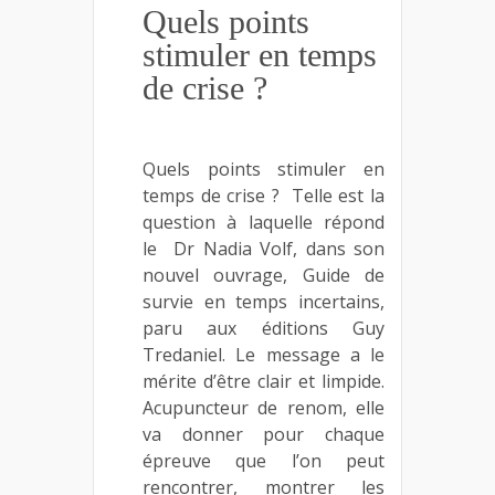
Quels points
stimuler en temps
de crise ?
Quels points stimuler en
temps de crise ? Telle est la
question à laquelle répond
le Dr Nadia Volf, dans son
nouvel ouvrage, Guide de
survie en temps incertains,
paru aux éditions Guy
Tredaniel. Le message a le
mérite d’être clair et limpide.
Acupuncteur de renom, elle
va donner pour chaque
épreuve que l’on peut
rencontrer, montrer les