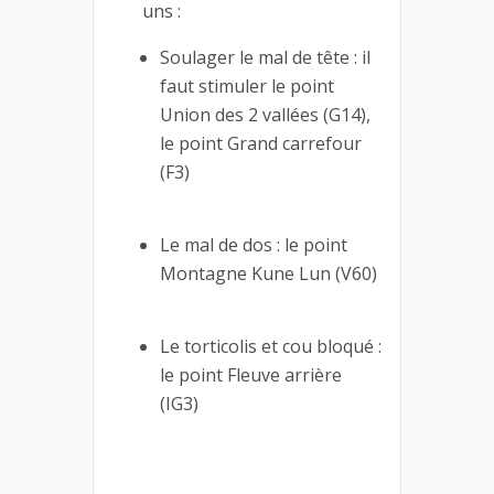
uns :
Soulager le mal de tête : il
faut stimuler le point
Union des 2 vallées (G14),
le point Grand carrefour
(F3)
Le mal de dos : le point
Montagne Kune Lun (V60)
Le torticolis et cou bloqué :
le point Fleuve arrière
(IG3)