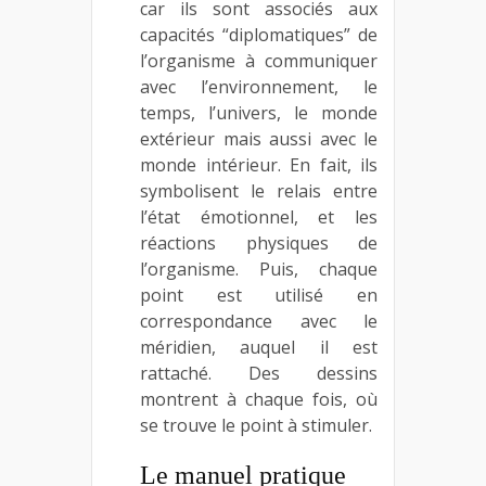
car ils sont associés aux
capacités “diplomatiques” de
l’organisme à communiquer
avec l’environnement, le
temps, l’univers, le monde
extérieur mais aussi avec le
monde intérieur. En fait, ils
symbolisent le relais entre
l’état émotionnel, et les
réactions physiques de
l’organisme. Puis, chaque
point est utilisé en
correspondance avec le
méridien, auquel il est
rattaché. Des dessins
montrent à chaque fois, où
se trouve le point à stimuler.
Le manuel pratique