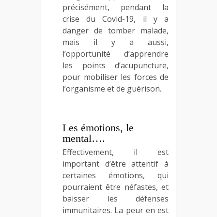
précisément, pendant la
crise du Covid-19, il y a
danger de tomber malade,
mais il y a aussi,
l’opportunité d’apprendre
les points d’acupuncture,
pour mobiliser les forces de
l’organisme et de guérison.
Les émotions, le
mental….
Effectivement, il est
important d’être attentif à
certaines émotions, qui
pourraient être néfastes, et
baisser les défenses
immunitaires. La peur en est