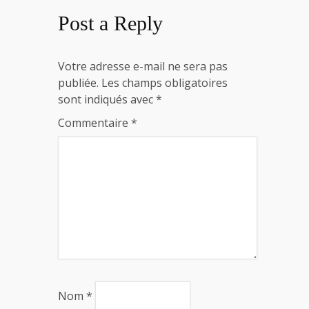
Post a Reply
Votre adresse e-mail ne sera pas
publiée.
Les champs obligatoires
sont indiqués avec
*
Commentaire
*
Nom
*