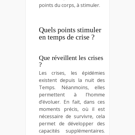
points du corps, à stimuler.
Quels points stimuler
en temps de crise ?
Que réveillent les crises
?
Les crises, les épidémies
existent depuis la nuit des
Temps. Néanmoins, elles
permettent à l’homme
d’évoluer. En fait, dans ces
moments précis, où il est
nécessaire de survivre, cela
permet de développer des
capacités supplémentaires.