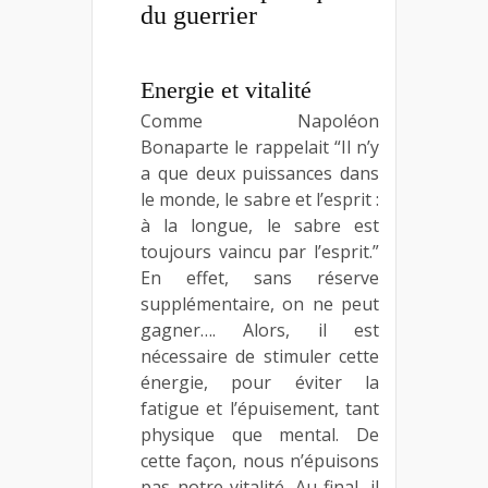
du guerrier
Energie et vitalité
Comme Napoléon
Bonaparte le rappelait “Il n’y
a que deux puissances dans
le monde, le sabre et l’esprit :
à la longue, le sabre est
toujours vaincu par l’esprit.”
En effet, sans réserve
supplémentaire, on ne peut
gagner…. Alors, il est
nécessaire de stimuler cette
énergie, pour éviter la
fatigue et l’épuisement, tant
physique que mental. De
cette façon, nous n’épuisons
pas notre vitalité. Au final, il