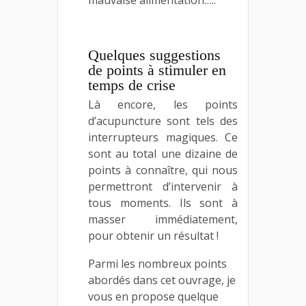
mauvaise alimentation…..
Quelques suggestions
de points à stimuler en
temps de crise
Là encore, les points
d’acupuncture sont tels des
interrupteurs magiques. Ce
sont au total une dizaine de
points à connaître, qui nous
permettront d’intervenir à
tous moments. Ils sont à
masser immédiatement,
pour obtenir un résultat !
Parmi les nombreux points
abordés dans cet ouvrage, je
vous en propose quelque