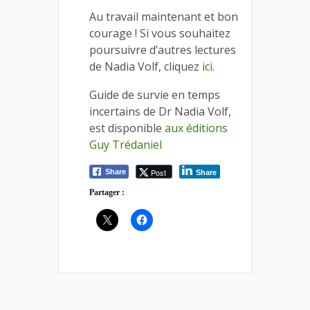
Au travail maintenant et bon
courage ! Si vous souhaitez
poursuivre d’autres lectures
de Nadia Volf, cliquez
ici.
Guide de survie en temps
incertains de Dr Nadia Volf,
est disponible
aux éditions
Guy Trédaniel
Post
Share
Share
Partager :