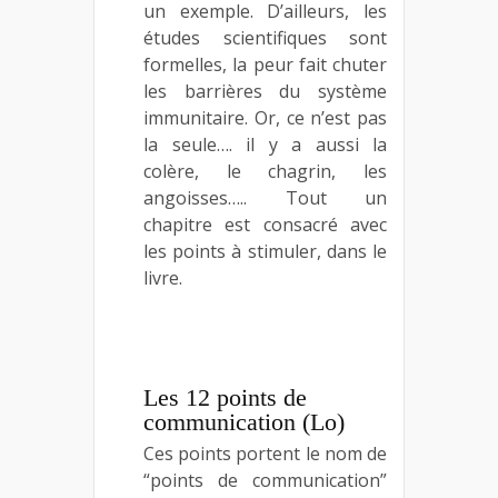
un exemple. D’ailleurs, les
études scientifiques sont
formelles, la peur fait chuter
les barrières du système
immunitaire. Or, ce n’est pas
la seule…. il y a aussi la
colère, le chagrin, les
angoisses….. Tout un
chapitre est consacré avec
les points à stimuler, dans le
livre.
Les 12 points de
communication (Lo)
Ces points portent le nom de
“points de communication”