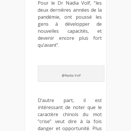
Pour le Dr Nadia Volf, “les
deux dernières années de la
pandémie, ont poussé les
gens à développer de
nouvelles capacités, et
devenir encore plus fort
qu’avant”.
@Nadia Volf
D’autre part, il est
intéressant de noter que le
caractère chinois du mot
“crise” veut dire à la fois
danger et opportunité. Plus