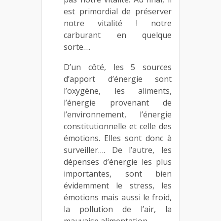
est primordial de préserver
notre vitalité ! notre
carburant en quelque
sorte….
D’un côté, les 5 sources
d’apport d’énergie sont
l’oxygène, les aliments,
l’énergie provenant de
l’environnement, l’énergie
constitutionnelle et celle des
émotions. Elles sont donc à
surveiller…. De l’autre, les
dépenses d’énergie les plus
importantes, sont bien
évidemment le stress, les
émotions mais aussi le froid,
la pollution de l’air, la