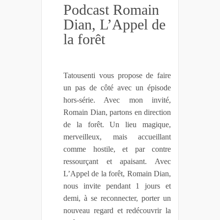
Podcast Romain
Dian, L’Appel de
la forêt
Tatousenti vous propose de faire
un pas de côté avec un épisode
hors-série. Avec mon invité,
Romain Dian, partons en direction
de la forêt. Un lieu magique,
merveilleux, mais accueillant
comme hostile, et par contre
ressourçant et apaisant. Avec
L’Appel de la forêt, Romain Dian,
nous invite pendant 1 jours et
demi, à se reconnecter, porter un
nouveau regard et redécouvrir la