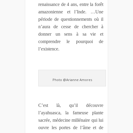
renaissance de 4 ans, entre la forêt
amazonienne et l’Inde. …Une
période de questionnements où il
n’aura de cesse de chercher à
donner un sens à sa vie et
comprendre le pourquoi de
l’existence.
Photo @Arianne Amores
C’est là, qu’il découvre
l’ayahuasca, la fameuse plante
sacrée, médecine millénaire qui lui
ouvre les portes de l’âme et de