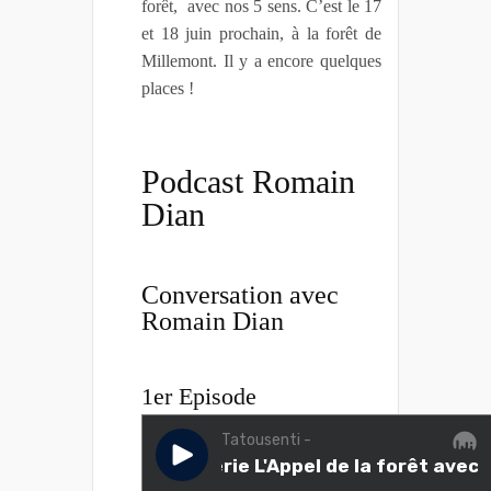
forêt, avec nos 5 sens. C’est le 17
et 18 juin prochain, à la forêt de
Millemont. Il y a encore quelques
places !
Podcast Romain
Dian
Conversation avec
Romain Dian
1er Episode