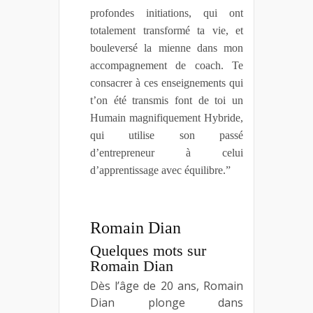
profondes initiations, qui ont
totalement transformé ta vie, et
bouleversé la mienne dans mon
accompagnement de coach. Te
consacrer à ces enseignements qui
t’on été transmis font de toi un
Humain magnifiquement Hybride,
qui utilise son passé
d’entrepreneur à celui
d’apprentissage avec équilibre.”
Romain Dian
Quelques mots sur
Romain Dian
Dès l’âge de 20 ans, Romain
Dian
plonge dans