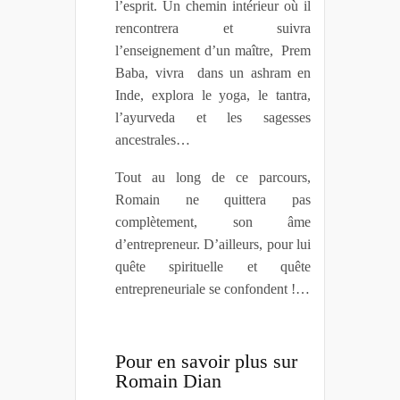
l’esprit. Un chemin intérieur où il
rencontrera et suivra
l’enseignement d’un maître, Prem
Baba, vivra dans un ashram en
Inde, explora le yoga, le tantra,
l’ayurveda et les sagesses
ancestrales…
Tout au long de ce parcours,
Romain ne quittera pas
complètement, son âme
d’entrepreneur. D’ailleurs, pour lui
quête spirituelle et quête
entrepreneuriale se confondent !…
Pour en savoir plus sur
Romain Dian