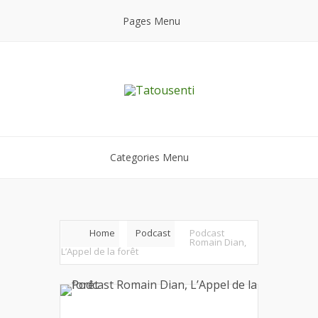
Pages Menu
Categories Menu
Home
Podcast
Podcast
Romain Dian,
L’Appel de la forêt