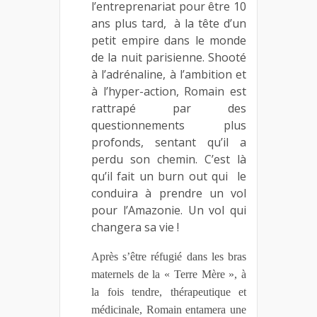
l’entreprenariat pour être 10
ans plus tard, à la tête d’un
petit empire dans
le monde
de la nuit parisienne
. Shooté
à l’adrénaline, à l’ambition et
à l’hyper-action, Romain est
rattrapé par des
questionnements plus
profonds, sentant qu’il a
perdu son chemin. C’est là
qu’il fait un burn out qui le
conduira à prendre un vol
pour l’Amazonie. Un vol qui
changera sa vie !
Après s’être réfugié dans les bras
maternels de la « Terre Mère », à
la fois tendre, thérapeutique et
médicinale, Romain entamera une