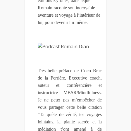
éditions Eyrolles, dans lequel
Romain raconte son incroyable
aventure et voyage à l’intérieur de
lui, pour devenir lui-même.
Très belle préface de Coco Brac
de la Perrière, Executive coach,
auteur et conférencière et
instructrice MBSR/Mindfulness.
Je ne peux pas m’empêcher de
vous partager cette belle citation
“Ta quête de vérité, tes voyages
lointains, la plante sacrée et la
médiation t’ont amené à de