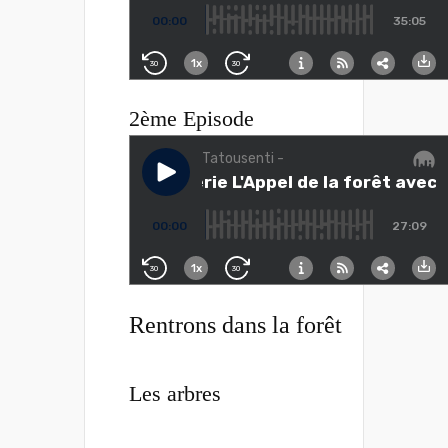
2ème Episode
Rentrons dans la forêt
Les arbres