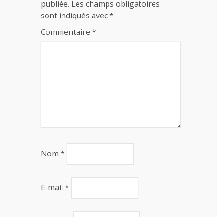
publiée.
Les champs obligatoires
sont indiqués avec
*
Commentaire
*
Nom
*
E-mail
*