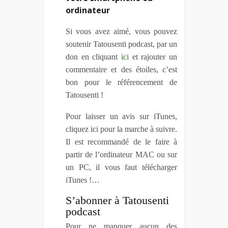
ordinateur
Si vous avez aimé, vous pouvez
soutenir Tatousenti podcast, par un
don en cliquant
ici
et rajouter un
commentaire et des étoiles, c’est
bon pour le référencement de
Tatousenti !
Pour laisser un avis sur iTunes,
cliquez ici pour la marche à suivre.
Il est recommandé de le faire à
partir de l’ordinateur MAC ou sur
un PC, il vous faut télécharger
iTunes !…
S’abonner à Tatousenti
podcast
Pour ne manquer aucun des