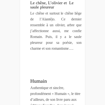
Le chêne,
L’olivier et
Le
saule pleureur
Le chêne et surtout le chêne liège
de l’Alantéjo. Ce dernier
ressemble à un olivier, arbre que
j’affectionne aussi, me confie
Romain. Puis, il y a le saule
pleureur pour sa poésie, son
charme et son romantisme….
Humain
Authentique et sincère,
profondément « Humain », le titre
d’ailleurs, de son livre paru aux