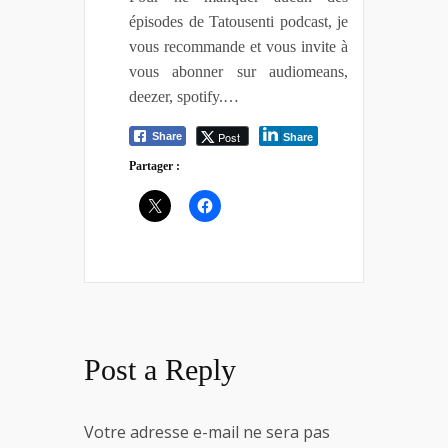
épisodes de Tatousenti podcast, je
vous recommande et vous invite à
vous abonner sur audiomeans,
deezer, spotify.…
Post
Share
Share
Partager :
Post a Reply
Votre adresse e-mail ne sera pas