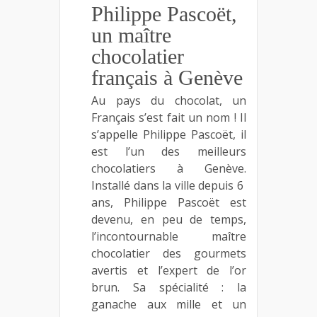
Philippe Pascoët,
un maître
chocolatier
français à Genève
Au pays du chocolat, un
Français s’est fait un nom ! Il
s’appelle Philippe Pascoët, il
est l’un des meilleurs
chocolatiers à Genève.
Installé dans la ville depuis 6
ans, Philippe Pascoët est
devenu, en peu de temps,
l’incontournable maître
chocolatier des gourmets
avertis et l’expert de l’or
brun. Sa spécialité : la
ganache aux mille et un