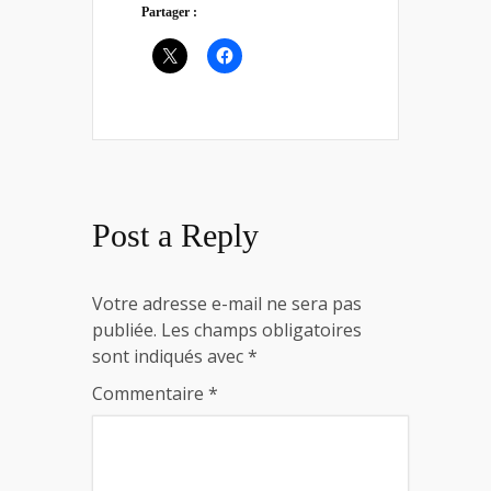
Partager :
Post a Reply
Votre adresse e-mail ne sera pas
publiée.
Les champs obligatoires
sont indiqués avec
*
Commentaire
*