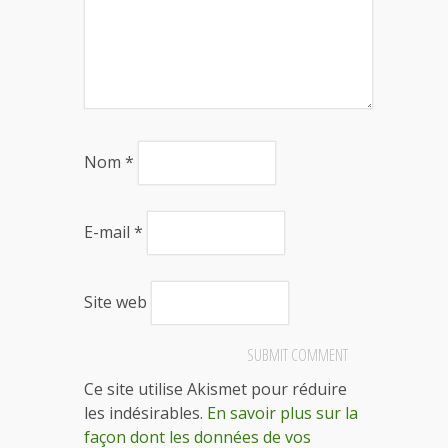
Nom
*
E-mail
*
Site web
Ce site utilise Akismet pour réduire
les indésirables.
En savoir plus sur la
façon dont les données de vos