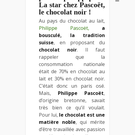
La star chez Pascoët,
le chocolat noir !
Au pays du chocolat au lait,
Philippe Pascoët,
a
bousculé, la tradition
suisse
, en proposant du
chocolat noir
. Il faut
rappeler que la
consommation nationale
était de 70% en chocolat au
lait et 30% en chocolat noir.
C’était donc un paris osé.
Mais,
Philippe Pascoët
,
d’origine bretonne, savait
très bien ce qu’il voulait.
Pour lui,
le chocolat est une
matière noble
, qui mérite
d’être travaillée avec passion