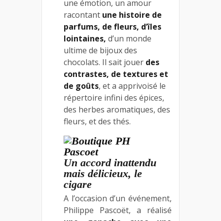
une émotion, un amour
racontant
une histoire de
parfums, de fleurs, d’îles
lointaines,
d’un monde
ultime de bijoux des
chocolats. Il sait jouer
des
contrastes, de textures et
de goûts
, et a apprivoisé le
répertoire infini des épices,
des herbes aromatiques, des
fleurs, et des thés.
Un accord inattendu
mais délicieux, le
cigare
A l’occasion d’un événement,
Philippe Pascoët, a réalisé