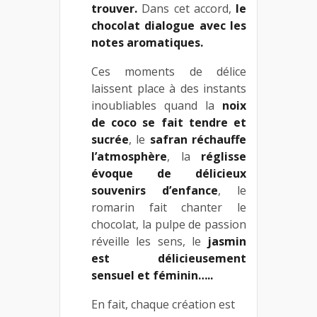
trouver.
Dans cet accord,
le
chocolat dialogue avec les
notes aromatiques.
Ces moments de délice
laissent place à des instants
inoubliables quand la
noix
de coco se fait tendre et
sucrée
, le
safran réchauffe
l’atmosphère
, la
réglisse
évoque de délicieux
souvenirs d’enfance
, le
romarin fait chanter le
chocolat, la pulpe de passion
réveille les sens, le
jasmin
est délicieusement
sensuel et féminin…..
En fait, chaque création est