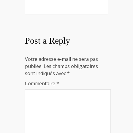
Post a Reply
Votre adresse e-mail ne sera pas
publiée.
Les champs obligatoires
sont indiqués avec
*
Commentaire
*