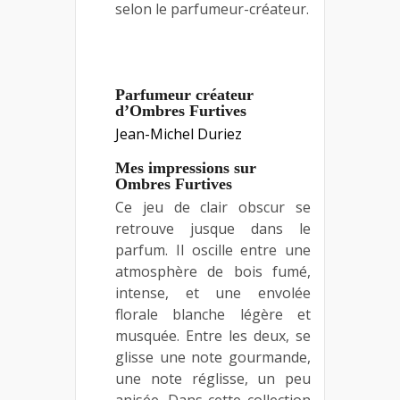
selon le parfumeur-créateur.
Parfumeur créateur
d’Ombres Furtives
Jean-Michel Duriez
Mes impressions sur
Ombres Furtives
Ce jeu de clair obscur se
retrouve jusque dans le
parfum. Il oscille entre une
atmosphère de bois fumé,
intense, et une envolée
florale blanche légère et
musquée. Entre les deux, se
glisse une note gourmande,
une note réglisse, un peu