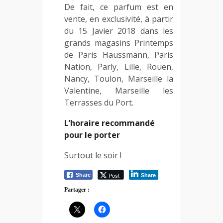
De fait, ce parfum est en
vente, en exclusivité, à partir
du 15 Javier 2018 dans les
grands magasins Printemps
de Paris Haussmann, Paris
Nation, Parly, Lille, Rouen,
Nancy, Toulon, Marseille la
Valentine, Marseille les
Terrasses du Port.
L’horaire recommandé
pour le porter
Surtout le soir !
Post
Share
Share
Partager :