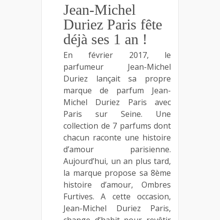
Jean-Michel
Duriez Paris fête
déjà ses 1 an !
En février 2017, le
parfumeur Jean-Michel
Duriez lançait sa propre
marque de parfum Jean-
Michel Duriez Paris avec
Paris sur Seine. Une
collection de 7 parfums dont
chacun raconte une histoire
d’amour parisienne.
Aujourd’hui, un an plus tard,
la marque propose sa 8ème
histoire d’amour, Ombres
Furtives. A cette occasion,
Jean-Michel Duriez Paris,