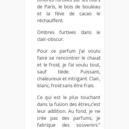
de Paris, le bois de bouleau
et la fève de cacao le
réchauffent.
Ombres furtives dans le
clair-obscur.
Pour ce parfum j’ai voulu
faire se rencontrer le chaud
et le froid, je l’ai voulu tout,
sauf tiède. Puissant,
chaleureux et intrigant. Clair,
blanc, froid sans être frais.
Ce qui est le plus touchant
dans la fusion des êtres,c’est
leur addition. Au fond, je ne
crée pas des parfums, je
fabrique des souvenirs.”