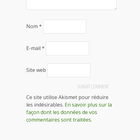
Nom
*
E-mail
*
Site web
Ce site utilise Akismet pour réduire
les indésirables.
En savoir plus sur la
façon dont les données de vos
commentaires sont traitées
.