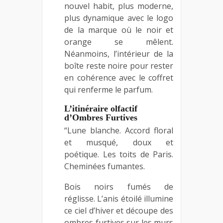
nouvel habit, plus moderne,
plus dynamique avec le logo
de la marque où le noir et
orange se mêlent.
Néanmoins, l’intérieur de la
boîte reste noire pour rester
en cohérence avec le coffret
qui renferme le parfum.
L’itinéraire olfactif
d’Ombres Furtives
“Lune blanche. Accord floral
et musqué, doux et
poétique. Les toits de Paris.
Cheminées fumantes.
Bois noirs fumés de
réglisse. L’anis étoilé illumine
ce ciel d’hiver et découpe des
ombres furtives sur les murs