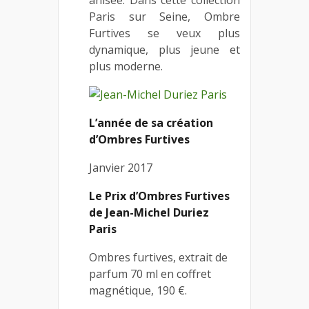
anisée. Dans cette collection
Paris sur Seine, Ombre
Furtives se veux plus
dynamique, plus jeune et
plus moderne.
L’année de sa création
d’Ombres Furtives
Janvier 2017
Le Prix d’Ombres Furtives
de Jean-Michel Duriez
Paris
Ombres furtives, extrait de
parfum 70 ml en coffret
magnétique, 190 €.