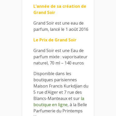
L’année de sa création de
Grand Soir
Grand Soir est une eau de
parfum, lancé le 1 août 2016
Le Prix de Grand Soir
Grand Soir est une Eau de
parfum mixte : vaporisateur
naturel, 70 ml – 140 euros
Disponible dans les
boutiques parisiennes
Maison Francis Kurkdjian du
5 rue d’Alger et 7 rue des
Blancs-Manteaux et sur
la
boutique en ligne
, à la Belle
Parfumerie du Printemps