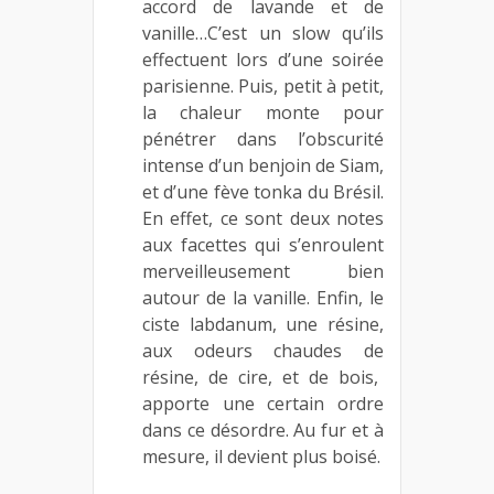
accord de lavande et de
vanille…C’est un slow qu’ils
effectuent lors d’une soirée
parisienne. Puis, petit à petit,
la chaleur monte pour
pénétrer dans l’obscurité
intense d’un benjoin de Siam,
et d’une fève tonka du Brésil.
En effet, ce sont deux notes
aux facettes qui s’enroulent
merveilleusement bien
autour de la vanille. Enfin, le
ciste labdanum, une résine,
aux odeurs chaudes de
résine, de cire, et de bois,
apporte une certain ordre
dans ce désordre. Au fur et à
mesure, il devient plus boisé.