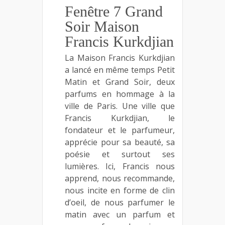
Fenêtre 7 Grand
Soir Maison
Francis Kurkdjian
La Maison Francis Kurkdjian
a lancé en même temps Petit
Matin et Grand Soir, deux
parfums en hommage à la
ville de Paris. Une ville que
Francis Kurkdjian, le
fondateur et le parfumeur,
apprécie pour sa beauté, sa
poésie et surtout ses
lumières. Ici, Francis nous
apprend, nous recommande,
nous incite en forme de clin
d’oeil, de nous parfumer le
matin avec un parfum et