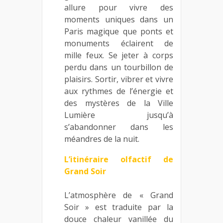
allure pour vivre des
moments uniques dans un
Paris magique que ponts et
monuments éclairent de
mille feux. Se jeter à corps
perdu dans un tourbillon de
plaisirs. Sortir, vibrer et vivre
aux rythmes de l’énergie et
des mystères de la Ville
Lumière jusqu’à
s’abandonner dans les
méandres de la nuit.
L’itinéraire olfactif de
Grand Soir
L’atmosphère de « Grand
Soir » est traduite par la
douce chaleur vanillée du