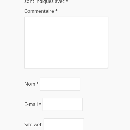
sont indiqués avec
*
Commentaire
*
Nom
*
E-mail
*
Site web