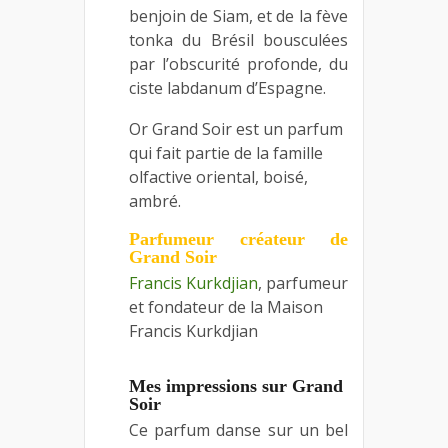
benjoin de Siam, et de la fève
tonka du Brésil bousculées
par l’obscurité profonde, du
ciste labdanum d’Espagne.
Or Grand Soir est un parfum
qui fait partie de la famille
olfactive oriental, boisé,
ambré.
Parfumeur créateur de
Grand Soir
Francis Kurkdjian
, parfumeur
et fondateur de la Maison
Francis Kurkdjian
Mes impressions sur Grand
Soir
Ce parfum danse sur un bel