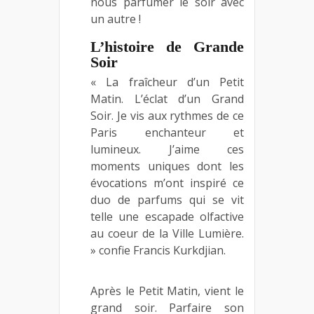
nous parfumer le soir avec
un autre !
L’histoire de Grande
Soir
« La fraîcheur d’un Petit
Matin. L’éclat d’un Grand
Soir. Je vis aux rythmes de ce
Paris enchanteur et
lumineux. J’aime ces
moments uniques dont les
évocations m’ont inspiré ce
duo de parfums qui se vit
telle une escapade olfactive
au coeur de la Ville Lumière.
» confie Francis Kurkdjian.
Après le Petit Matin, vient le
grand soir. Parfaire son