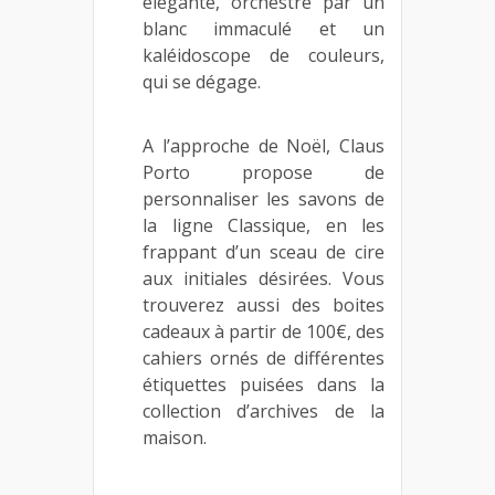
élégante, orchestré par un
blanc immaculé et un
kaléidoscope de couleurs,
qui se dégage.
A l’approche de Noël, Claus
Porto propose de
personnaliser les savons de
la ligne Classique, en les
frappant d’un sceau de cire
aux initiales désirées. Vous
trouverez aussi des boites
cadeaux à partir de 100€, des
cahiers ornés de différentes
étiquettes puisées dans la
collection d’archives de la
maison.