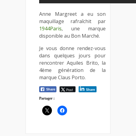
Anne Margreet a eu son
maquillage rafraîchit par
1944Paris
, une marque
disponible au Bon Marché.
Je vous donne rendez-vous
dans quelques jours pour
rencontrer Aquiles Brito, la
4ème génération de la
marque Claus Porto.
Post
Share
Share
Partager :