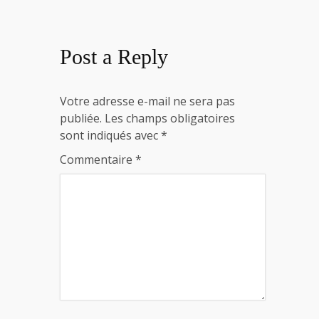
Post a Reply
Votre adresse e-mail ne sera pas
publiée.
Les champs obligatoires
sont indiqués avec
*
Commentaire
*