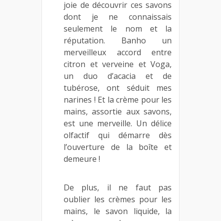
joie de découvrir ces savons
dont je ne connaissais
seulement le nom et la
réputation. Banho un
merveilleux accord entre
citron et verveine et Voga,
un duo d’acacia et de
tubérose, ont séduit mes
narines ! Et la crème pour les
mains, assortie aux savons,
est une merveille. Un délice
olfactif qui démarre dès
l’ouverture de la boîte et
demeure !
De plus, il ne faut pas
oublier les crèmes pour les
mains, le savon liquide, la