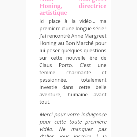
Honing, directrice
artistique
Ici place à la vidéo… ma
première d’une longue série !
J’ai rencontré Anne Margreet
Honing au Bon Marché pour
lui poser quelques questions
sur cette nouvelle ère de
Claus Porto. C’est une
femme charmante et
passionnée, totalement
investie dans cette belle
aventure, humaine avant
tout.
Merci pour votre indulgence
pour cette toute première
vidéo. Ne manquez pas
d’aller vous inscrire à la