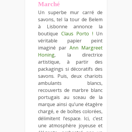
Marché
Un superbe mur carré de
savons, tel la tour de Belem
à Lisbonne annonce la
boutique
Claus Porto !
Un
véritable papier peint
imaginé par
Ann Margreet
Honing
, la directrice
artistique, à partir des
packagings si décoratifs des
savons. Puis, deux chariots
ambulants blancs,
recouverts de marbre blanc
portugais au sceau de la
marque ainsi qu’une étagère
chargé, e de boîtes colorées,
délimitent l’espace. Ici, c’est
une atmosphère joyeuse et