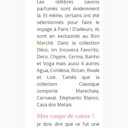
Les célèbres savons
parfumés sont évidemment
là. Et même, certains ont été
sélectionnés pour faire le
voyage à Paris ! D’ailleurs, ils
sont en exclusivité au
Bon
Marché
. Dans la collection
Déco, on trouvera Favorito,
Deco, Chypre, Cerina, Banho
et Voga mais aussi 4 autres
Agua, Condesa, Rozan, Rivale
et Lize. Tandis que la
collection Classique
comporte Marechala,
Carnaval, Elephanto Blanco,
Casa dos Metais.
Mes coups de coeur !
Je dois dire que ce fut une