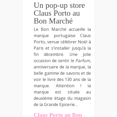
Un pop-up store
Claus Porto au
Bon Marché
Le Bon Marché accueille la
marque portugaise Claus
Porto, venue célèbrer Noël à
Paris et s’installer jusqu’à la
fin décembre. Une jolie
occasion de sentir
le Parfum,
anniversaire de la marque, la
belle gamme de savons et de
voir le livre des 130 ans de la
marque. Attention ! la
marque est située au
deuxième étage du magasin
de la Grande Epicerie…
Claus Porto au Bon