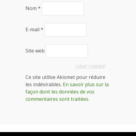
Nom
*
E-mail
*
Site web
Ce site utilise Akismet pour réduire
les indésirables.
En savoir plus sur la
façon dont les données de vos
commentaires sont traitées
.