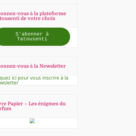
onnez-vous à la plateforme
tousenti de votre choix
S'abonner à
Tatousenti
onnez-vous à la Newsletter
iquez ici pour vous inscrire à la
wsletter
vre Papier – Les énigmes du
rfum