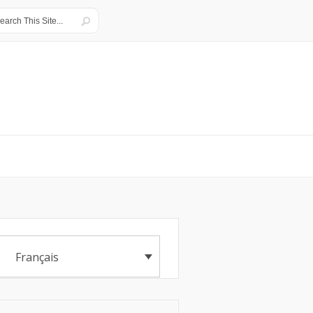
Français