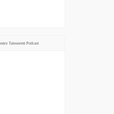
utez Tatousenti Podcast