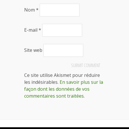
Nom
*
E-mail
*
Site web
Ce site utilise Akismet pour réduire
les indésirables.
En savoir plus sur la
façon dont les données de vos
commentaires sont traitées
.