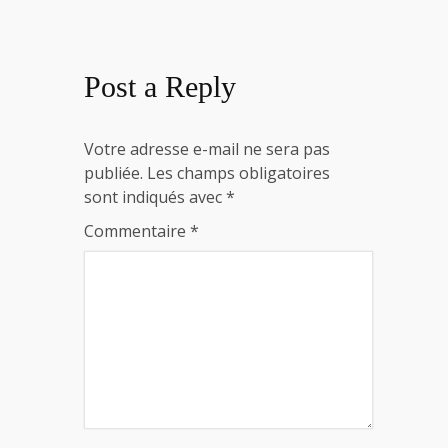
Post a Reply
Votre adresse e-mail ne sera pas
publiée.
Les champs obligatoires
sont indiqués avec
*
Commentaire
*