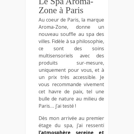
Le Spa Aroma-
Zone à Paris
Au coeur de Paris, la marque
Aroma-Zone, donne un
nouveau souffle au spa des
villes. Fidèle à sa philosophie,
ce sont des soins
multisensoriels avec des
produits sur-mesure,
uniquement pour vous, et à
un prix très accessible. Je
vous recommande vivement
cet havre de paix, tel une
bulle de nature au milieu de
Paris…. j’ai testé !
Dès mon arrivée au premier
étage du spa, j’ai ressenti
l’atmosphère sereine et