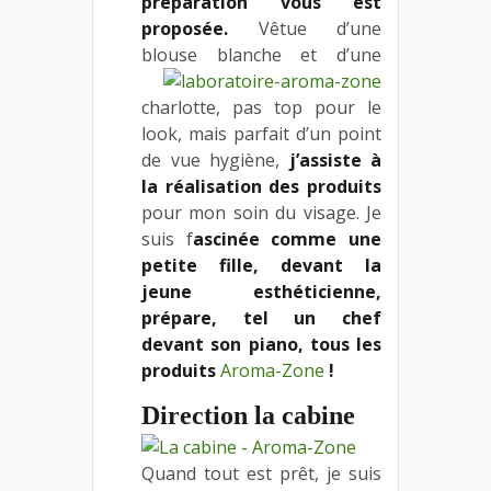
préparation vous est
proposée.
Vêtue d’une
blouse
blanche et d’une
charlotte, pas top pour le
look, mais parfait d’un point
de vue hygiène,
j’assiste à
la réalisation des produits
pour mon soin du visage. Je
suis f
ascinée comme une
petite fille, devant la
jeune esthéticienne,
prépare, tel un chef
devant son piano, tous les
produits
Aroma-Zone
!
Direction la cabine
Quand tout est prêt, je suis