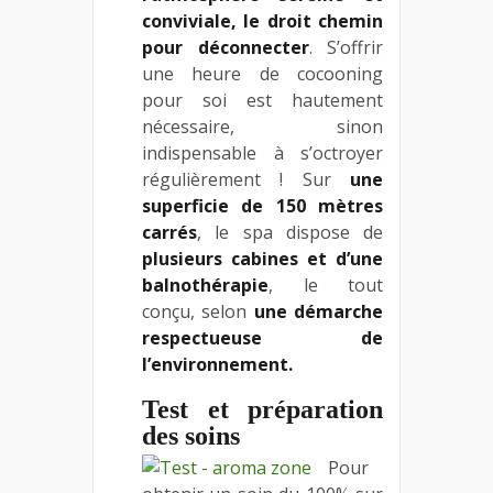
conviviale, le droit chemin
pour déconnecter
. S’offrir
une heure de cocooning
pour soi est hautement
nécessaire, sinon
indispensable à s’octroyer
régulièrement ! Sur
une
superficie de 150 mètres
carrés
, le spa dispose de
plusieurs cabines et d’une
balnothérapie
, le tout
conçu, selon
une démarche
respectueuse de
l’environnement.
Test et préparation
des soins
Pour