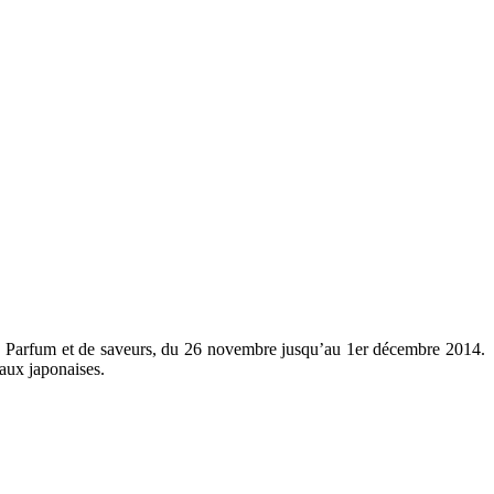
 de Parfum et de saveurs, du 26 novembre jusqu’au 1er décembre 2014.
 aux japonaises.