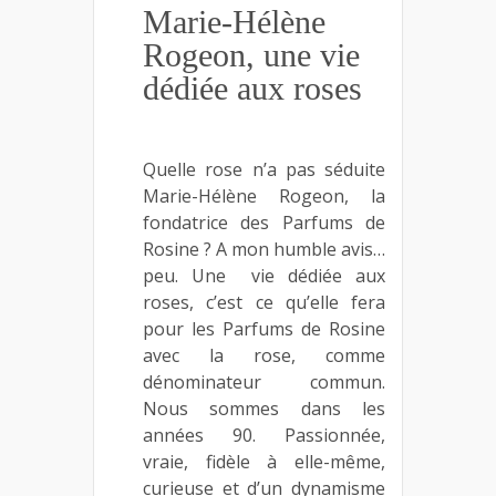
Marie-Hélène
Rogeon, une vie
dédiée aux roses
Quelle rose n’a pas séduite
Marie-Hélène Rogeon, la
fondatrice des Parfums de
Rosine ? A mon humble avis…
peu. Une vie dédiée aux
roses, c’est ce qu’elle fera
pour les Parfums de Rosine
avec la rose, comme
dénominateur commun.
Nous sommes dans les
années 90. Passionnée,
vraie, fidèle à elle-même,
curieuse et d’un dynamisme