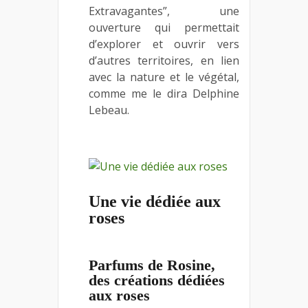
Extravagantes”, une
ouverture qui permettait
d’explorer et ouvrir vers
d’autres territoires, en lien
avec la nature et le végétal,
comme me le dira Delphine
Lebeau.
Une vie dédiée aux
roses
Parfums de Rosine,
des créations dédiées
aux roses