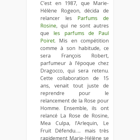
C’est en 1987, que Marie-
Hélène Rogeon, décida de
relancer les
Parfums de
Rosine
, qui ne sont autres
que
les parfums de Paul
Poiret
. Mis en compétition
comme à son habitude, ce
sera François Robert,
parfumeur à l’époque chez
Dragocco, qui sera retenu.
Cette collaboration de 15
ans, venait tout juste de
reprendre pour le
relancement de la Rose pour
Homme. Ensemble, ils ont
relancé La Rose de Rosine,
Mea Culpa, l’Arlequin, Le
Fruit Défendu….. mais très
rapidement Marie-Hélène se