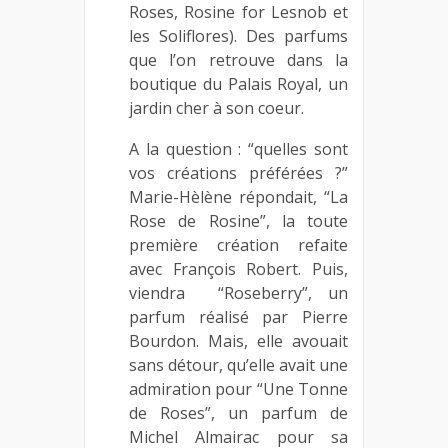
Roses, Rosine for Lesnob et
les Soliflores). Des parfums
que l’on retrouve dans la
boutique du Palais Royal, un
jardin cher à son coeur.
A la question : “quelles sont
vos créations préférées ?”
Marie-Hèlène répondait, “La
Rose de Rosine”, la toute
première création refaite
avec François Robert. Puis,
viendra
“
Roseberry”, un
parfum réalisé par Pierre
Bourdon. Mais, elle avouait
sans détour, qu’elle avait une
admiration pour “Une Tonne
de Roses”, un parfum de
Michel Almairac pour sa