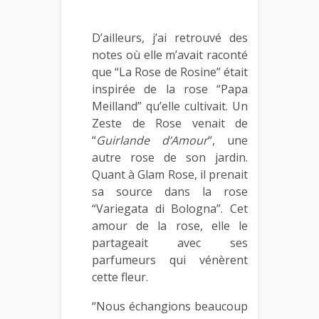
D’ailleurs, j’ai retrouvé des
notes où elle m’avait raconté
que “La Rose de Rosine” était
inspirée de la rose “Papa
Meilland” qu’elle cultivait. Un
Zeste de Rose venait de
“
Guirlande d’Amour
“, une
autre rose de son jardin.
Quant à Glam Rose, il prenait
sa source dans la rose
“Variegata di Bologna”. Cet
amour de la rose, elle le
partageait avec ses
parfumeurs qui vénèrent
cette fleur.
“Nous échangions beaucoup