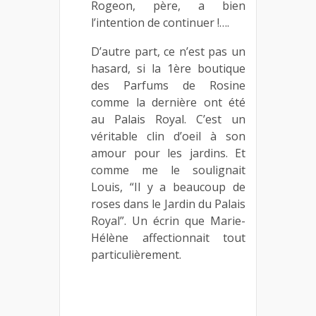
Rogeon, père, a bien
l’intention de continuer !….
D’autre part, ce n’est pas un
hasard, si la 1ère boutique
des Parfums de Rosine
comme la dernière ont été
au Palais Royal. C’est un
véritable clin d’oeil à son
amour pour les jardins. Et
comme me le soulignait
Louis, “Il y a beaucoup de
roses dans le Jardin du Palais
Royal”. Un écrin que Marie-
Hélène affectionnait tout
particulièrement.