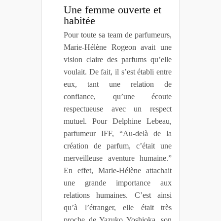
Une femme ouverte et
habitée
Pour toute sa team de parfumeurs,
Marie-Hélène Rogeon avait une
vision claire des parfums qu’elle
voulait. De fait, il s’est établi entre
eux, tant une relation de
confiance, qu’une écoute
respectueuse avec un respect
mutuel. Pour Delphine Lebeau,
parfumeur IFF, “Au-delà de la
création de parfum, c’était une
merveilleuse aventure humaine.”
En effet, Marie-Hélène attachait
une grande importance aux
relations humaines. C’est ainsi
qu’à l’étranger, elle était très
proche de Yazuko Yoshioka, son