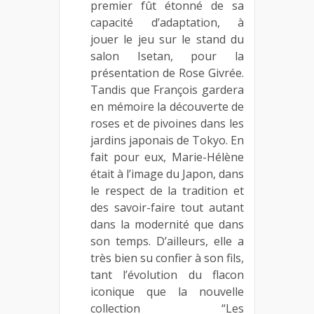
premier fût étonné de sa
capacité d’adaptation, à
jouer le jeu sur le stand du
salon Isetan, pour la
présentation de Rose Givrée.
Tandis que François gardera
en mémoire la découverte de
roses et de pivoines dans les
jardins japonais de Tokyo. En
fait pour eux, Marie-Hélène
était à l’image du Japon, dans
le respect de la tradition et
des savoir-faire tout autant
dans la modernité que dans
son temps. D’ailleurs, elle a
très bien su confier à son fils,
tant l’évolution du flacon
iconique que la nouvelle
collection “Les