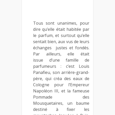
Tous sont unanimes, pour
dire qu’elle était habitée par
le parfum, et surtout qu’elle
sentait bien, aux vus de leurs
échanges justes et fondés.
Par ailleurs, elle était
issue d’une famille de
parfumeurs : c’est Louis
Panafieu, son arrière-grand-
père, qui créa des eaux de
Cologne pour l’Empereur
Napoléon III, et la fameuse
Pommade des
Mousquetaires, un baume
destiné à fixer les