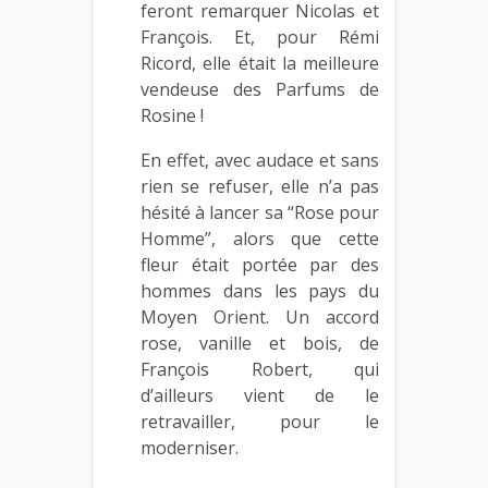
feront remarquer Nicolas et
François. Et, pour Rémi
Ricord, elle était la meilleure
vendeuse des Parfums de
Rosine !
En effet, avec audace et sans
rien se refuser, elle n’a pas
hésité à lancer sa “Rose pour
Homme”, alors que cette
fleur était portée par des
hommes dans les pays du
Moyen Orient. Un accord
rose, vanille et bois, de
François Robert, qui
d’ailleurs vient de le
retravailler, pour le
moderniser.