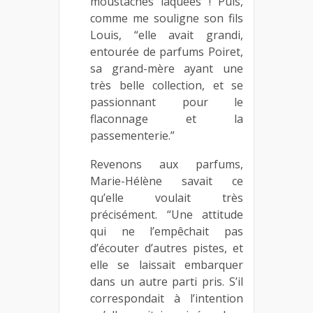
moustaches laquées ! Puis,
comme me souligne son fils
Louis, “elle avait grandi,
entourée de parfums Poiret,
sa grand-mère ayant une
très belle collection, et se
passionnant pour le
flaconnage et la
passementerie.”
Revenons aux parfums,
Marie-Hélène savait ce
qu’elle voulait très
précisément. “Une attitude
qui ne l’empêchait pas
d’écouter d’autres pistes, et
elle se laissait embarquer
dans un autre parti pris. S’il
correspondait à l’intention