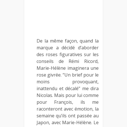
De la même façon, quand la
marque a décidé d’aborder
des roses figuratives sur les
conseils de Rémi Ricord,
Marie-Hélène imaginera une
rose givrée. “Un brief pour le
moins provoquant,
inattendu et décalé” me dira
Nicolas. Mais pour lui comme
pour François, ils me
raconteront avec émotion, la
semaine qu’ils ont passée au
Japon, avec Marie-Hélène. Le