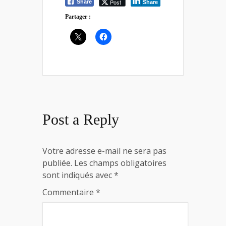
Post
Share
Share
Partager :
Post a Reply
Votre adresse e-mail ne sera pas
publiée.
Les champs obligatoires
sont indiqués avec
*
Commentaire
*