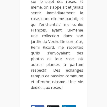
sur le sujet des roses. Et
même, on s’appelait et j’allais
sentir immédiatement la
rose, dont elle me parlait, et
qui l’enchantait” me confie
François, ayant lui-même
une collection dans son
jardin du Vexin. De son côté,
Remi Ricord, me racontait
qu’ils s’envoyaient des
photos de leur rose, où
autres plantes à parfum
respectif. Des échanges
remplis de passion commune
et d’enthousiasme. Une vie
dédiée aux roses !