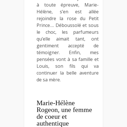
à toute épreuve, Marie-
Hélène, s’en est allée
rejoindre la rose du Petit
Prince…. Déboussolé et sous
le choc, les parfumeurs
qu’elle aimait tant, ont
gentiment accepté de
témoigner. Enfin, mes
pensées vont à sa famille et
Louis, son fils qui va
continuer la belle aventure
de sa mère.
Marie-Hélène
Rogeon, une femme
de coeur et
authentique