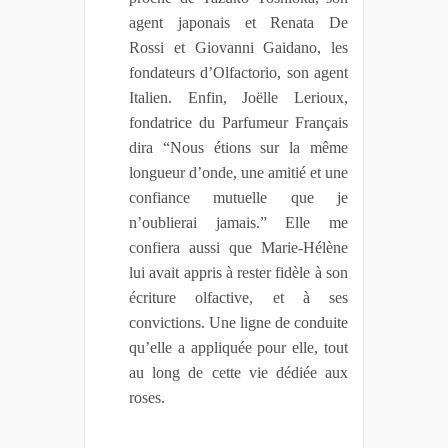
agent japonais et Renata De
Rossi et Giovanni Gaidano, les
fondateurs d’Olfactorio, son agent
Italien. Enfin, Joëlle Lerioux,
fondatrice du Parfumeur Français
dira “Nous étions sur la même
longueur d’onde, une amitié et une
confiance mutuelle que je
n’oublierai jamais.” Elle me
confiera aussi que Marie-Hélène
lui avait appris à rester fidèle à son
écriture olfactive, et à ses
convictions. Une ligne de conduite
qu’elle a appliquée pour elle, tout
au long de cette vie dédiée aux
roses.