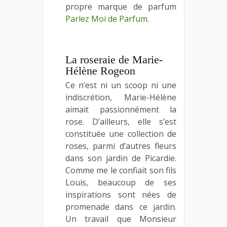
propre marque de parfum
P
arlez Moi de Parfum.
La roseraie de Marie-
Hélène Rogeon
Ce n’est ni un scoop ni une
indiscrétion, Marie-Hélène
aimait passionnément la
rose. D’ailleurs, elle s’est
constituée une collection de
roses, parmi d’autres fleurs
dans son jardin de Picardie.
Comme me le confiait son fils
Louis, beaucoup de ses
inspirations sont nées de
promenade dans ce jardin.
Un travail que Monsieur