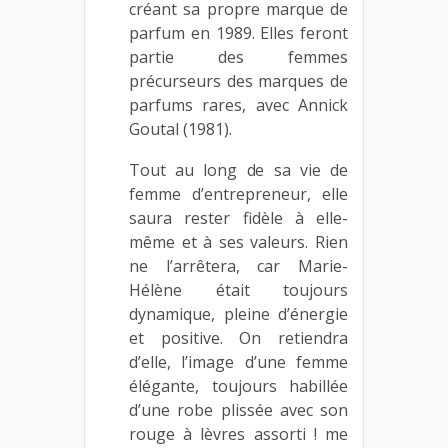
créant sa propre marque de
parfum en 1989. Elles feront
partie des femmes
précurseurs des marques de
parfums rares, avec Annick
Goutal (1981).
Tout au long de sa vie de
femme d’entrepreneur, elle
saura rester fidèle à elle-
même et à ses valeurs. Rien
ne l’arrêtera, car Marie-
Hélène était toujours
dynamique, pleine d’énergie
et positive. On retiendra
d’elle, l’image d’une femme
élégante, toujours habillée
d’une robe plissée avec son
rouge à lèvres assorti ! me