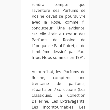
rendra compte que
l’aventure des Parfums de
Rosine devait se poursuivre
avec la Rose, comme fil
conducteur. Une évidence,
car elle était au coeur des
Parfums de Rosine de
l’époque de Paul Poiret, et de
l’emblème dessiné par Paul
Iribe. Nous sommes en 1991.
Aujourd’hui, les Parfums de
Rosine, comptent une
trentaine de parfums,
répartis en 7 collections (Les
Classiques, La Collection
Ballerine, Les Extravagants,
Les Incontournables, Les