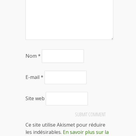
Nom
*
E-mail
*
Site web
Ce site utilise Akismet pour réduire
les indésirables.
En savoir plus sur la