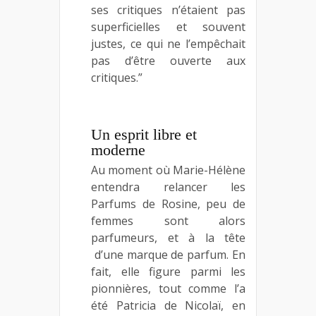
ses critiques n’étaient pas
superficielles et souvent
justes, ce qui ne l’empêchait
pas d’être ouverte aux
critiques.”
Un esprit libre et
moderne
Au moment où Marie-Hélène
entendra relancer les
Parfums de Rosine, peu de
femmes sont alors
parfumeurs, et à la tête
d’une marque de parfum. En
fait, elle figure parmi les
pionnières, tout comme l’a
été Patricia de Nicolaï, en