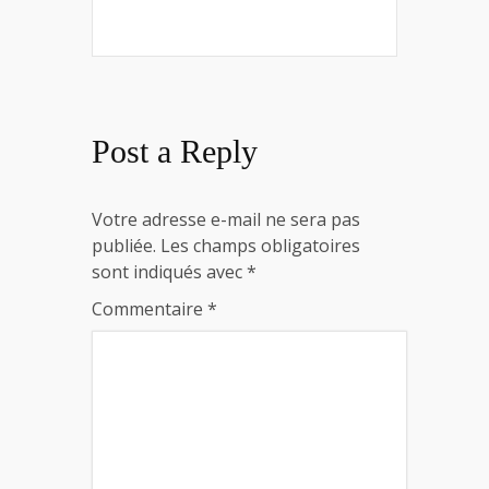
Post a Reply
Votre adresse e-mail ne sera pas
publiée.
Les champs obligatoires
sont indiqués avec
*
Commentaire
*