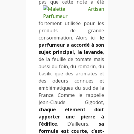
pas que cette note a été
fortement utilisée pour les
produits de grande
consommation. Alors ici,
le
parfumeur a accordé à son
sujet principal, la lavande
,
de la feuille de tomate mais
aussi du foin, du romarin, du
basilic que des aromates et
des odeurs connues et
emblématiques du sud de la
France. Comme le rappelle
Jean-Claude Gigodot,
chaque élément doit
apporter une pierre à
l’édifice
. D’ailleurs,
sa
formule est courte, c’est-