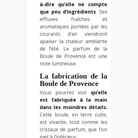
à-dire qu’elle ne compte
que peu d’ingrédients
. Ses
effluves fraîches et
aromatiques portées par les
courants d’air viendront
apaiser la chaleur ambiante
de l’été. Le parfum de la
Boule de Provence est une
note lumineuse.
La fabrication de la
Boule de Provence
Vous pourrez voir
qu’elle
est fabriquée à la main
dans les moindres détails.
Cette boule, en terre cuite,
est vivante, tout comme les
cristaux de parfum, que l’on
met à l’intérieur.