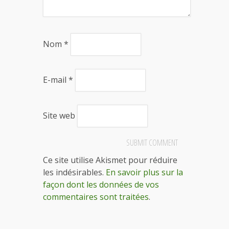
Nom
*
E-mail
*
Site web
Ce site utilise Akismet pour réduire
les indésirables.
En savoir plus sur la
façon dont les données de vos
commentaires sont traitées
.