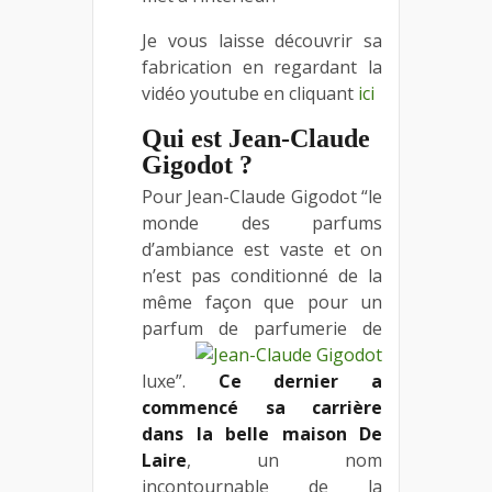
Je vous laisse découvrir sa
fabrication en regardant la
vidéo youtube en cliquant
ici
Qui est Jean-Claude
Gigodot ?
Pour Jean-Claude Gigodot “le
monde des parfums
d’ambiance est vaste et on
n’est pas conditionné de la
même façon que pour un
parfum de parfumerie de
luxe”.
Ce dernier a
commencé sa carrière
dans la belle maison De
Laire
, un nom
incontournable de la