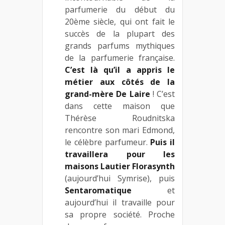
parfumerie du début du
20ème siècle, qui ont fait le
succès de la plupart des
grands parfums mythiques
de la parfumerie française.
C’est là qu’il a appris le
métier aux côtés de la
grand-mère De Laire
! C’est
dans cette maison que
Thérèse Roudnitska
rencontre son mari Edmond,
le célèbre parfumeur.
Puis il
travaillera pour les
maisons Lautier Florasynth
(aujourd’hui Symrise), puis
Sentaromatique
et
aujourd’hui il travaille pour
sa propre société. Proche