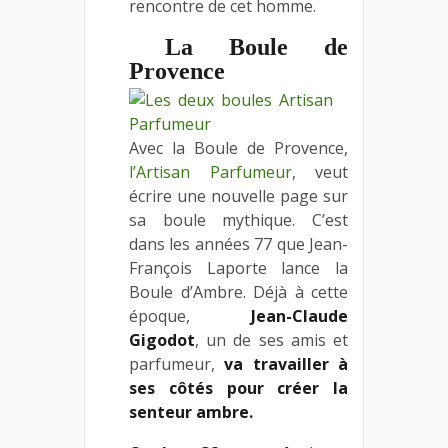
rencontre de cet homme.
La Boule de
Provence
Avec la Boule de Provence,
l’Artisan Parfumeur
, veut
écrire une nouvelle page sur
sa boule mythique. C’est
dans les années 77 que Jean-
François Laporte lance la
Boule d’Ambre. Déjà à cette
époque,
Jean-Claude
Gigodot
, un de ses amis et
parfumeur,
va travailler à
ses côtés pour créer la
senteur ambre.