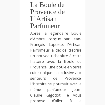
La Boule de
Provence de
L’Artisan
Parfumeur
Après la légendaire Boule
d’Ambre, conçue par Jean-
François Laporte, l’Artisan
Parfumeur a décidé d’écrire
un nouveau chapitre à cette
histoire avec la Boule de
Provence, une boule en terre
cuite unique et exclusive aux
senteurs de Provence.
L’histoire se poursuit avec le
même parfumeur Jean-
Claude Gigodot. Je vous
propose d’aller à la