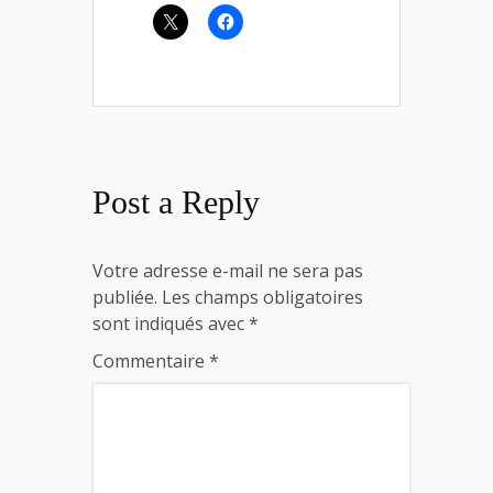
Post a Reply
Votre adresse e-mail ne sera pas
publiée.
Les champs obligatoires
sont indiqués avec
*
Commentaire
*