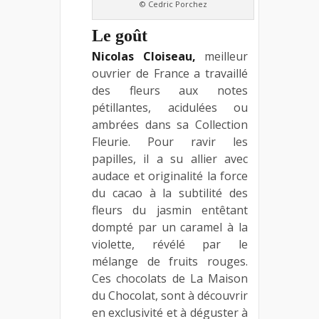
© Cedric Porchez
Le goût
Nicolas Cloiseau,
meilleur
ouvrier de France a travaillé
des fleurs aux notes
pétillantes, acidulées ou
ambrées dans sa Collection
Fleurie. Pour ravir les
papilles, il a su allier avec
audace et originalité la force
du cacao à la subtilité des
fleurs du jasmin entêtant
dompté par un caramel à la
violette, révélé par le
mélange de fruits rouges.
Ces chocolats de La Maison
du Chocolat, sont à découvrir
en exclusivité et à déguster à