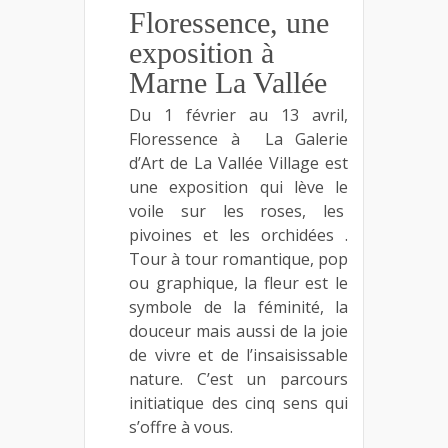
Floressence, une
exposition à
Marne La Vallée
Du 1 février au 13 avril,
Floressence à La Galerie
d’Art de La Vallée Village est
une exposition qui lève le
voile sur les roses, les
pivoines et les orchidées .
Tour à tour romantique, pop
ou graphique, la fleur est le
symbole de la féminité, la
douceur mais aussi de la joie
de vivre et de l’insaisissable
nature. C’est un parcours
initiatique des cinq sens qui
s’offre à vous.