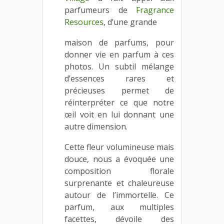
parfumeurs de
Fragrance
Resources
, d’une grande
maison de parfums, pour
donner vie en parfum à ces
photos. Un subtil mélange
d’essences rares et
précieuses permet de
réinterpréter ce que notre
œil voit en lui donnant une
autre dimension.
Cette fleur volumineuse mais
douce, nous a évoquée une
composition florale
surprenante et chaleureuse
autour de l’immortelle. Ce
parfum, aux multiples
facettes, dévoile des