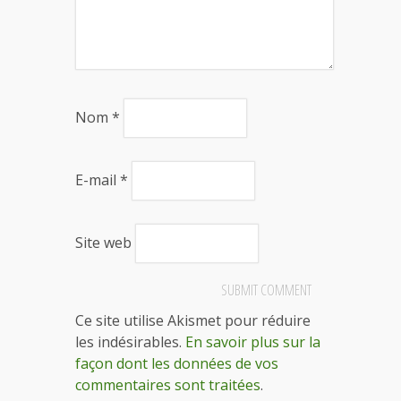
Nom
*
E-mail
*
Site web
Ce site utilise Akismet pour réduire
les indésirables.
En savoir plus sur la
façon dont les données de vos
commentaires sont traitées
.