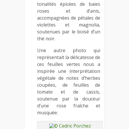
tonalités épicées de baies
roses et d’anis,
accompagnées de pétales de
violettes et magnolia,
soutenues par le boisé d’un
thé noir.
Une autre photo qui
représentait la délicatesse de
ces feuilles vertes nous a
inspirée une interprétation
végétale de notes d’herbes
coupées, de feuilles de
tomate et de cassis,
soutenue par la douceur
d’une rose fraîche et
musquée.