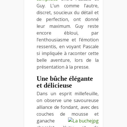
Guy. L’un comme l’autre,
discret, soucieux du détail et
de perfection, ont donné
leur maximum. Guy reste
encore ébloui, par
l’enthousiasme et l’émotion
ressentis, en voyant Pascale
si impliquée à raconter cette
belle aventure, lors de la
présentation à la presse.
Une bûche élégante
et délicieuse
Dans un esprit millefeuille,
on observe une savoureuse
alliance de fondant, avec des
couches de mousse et
ganache