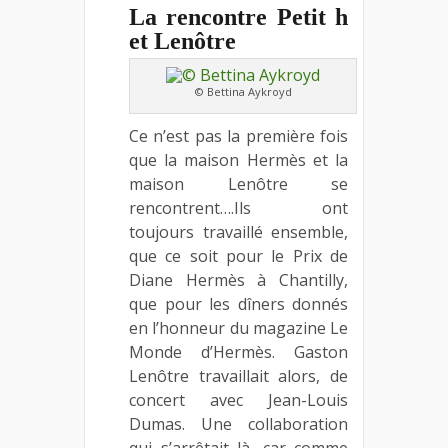
La rencontre Petit h
et Lenôtre
© Bettina Aykroyd
Ce n’est pas la première fois
que la maison Hermès et la
maison Lenôtre se
rencontrent….Ils ont
toujours travaillé ensemble,
que ce soit pour le Prix de
Diane Hermès à Chantilly,
que pour les dîners donnés
en l’honneur du magazine Le
Monde d’Hermès. Gaston
Lenôtre travaillait alors, de
concert avec Jean-Louis
Dumas. Une collaboration