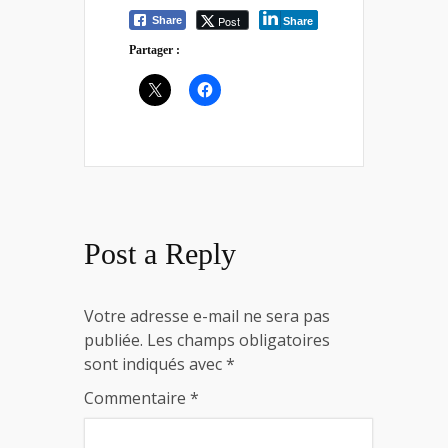
Post
Share
Share
Partager :
Post a Reply
Votre adresse e-mail ne sera pas
publiée.
Les champs obligatoires
sont indiqués avec
*
Commentaire
*