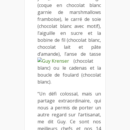
(coque en chocolat blanc
garnie de marshmallows
framboise), le carré de soie
(chocolat blanc avec motif),
l’aiguille en sucre et la
bobine de fil (chocolat blanc,
chocolat lait et pâte
d’amande), l’anse de tasse
(chocolat
blanc) ou le cadenas et la
boucle de foulard (chocolat
blanc).
“Un défi colossal, mais un
partage extraordinaire, qui
nous a permis de porter un
autre regard sur l’artisanat,
me dit Guy. Ce sont nos
meilleurs chefs et nos 14