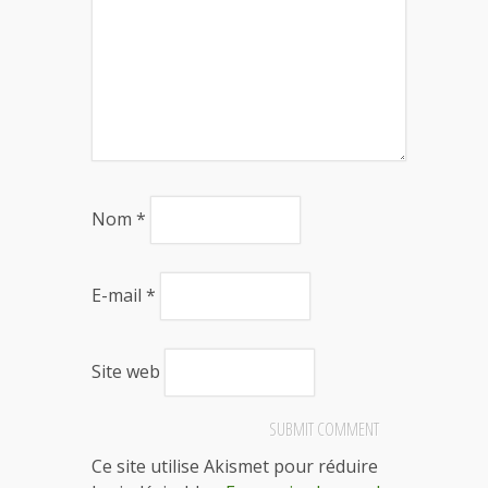
Nom
*
E-mail
*
Site web
Ce site utilise Akismet pour réduire