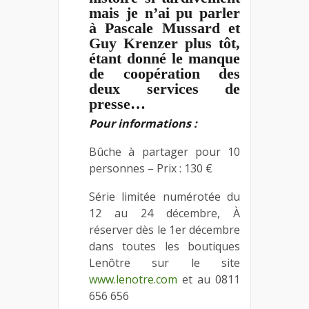
mais je n’ai pu parler
à Pascale Mussard et
Guy Krenzer plus tôt,
étant donné le manque
de coopération des
deux services de
presse…
Pour informations :
Bûche à partager pour 10
personnes – Prix : 130 €
Série limitée numérotée du
12 au 24 décembre, À
réserver dès le 1er décembre
dans toutes les boutiques
Lenôtre sur le site
www.lenotre.com
et au 0811
656 656