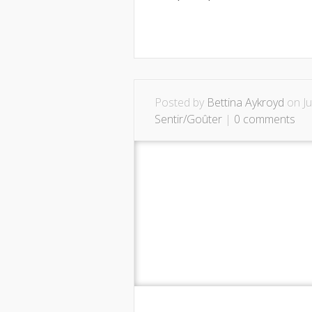
Posted by
Bettina Aykroyd
on Ju
Sentir/Goûter
|
0 comments